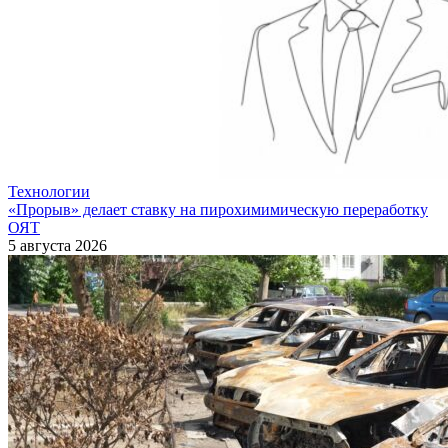
Технологии
«Прорыв» делает ставку на пирохимимическую переработку
ОЯТ
5 августа 2026