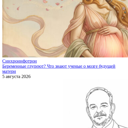
Синхроинфотрон
Беременные глупеют? Что знают ученые о мозге будущей
матери
5 августа 2026