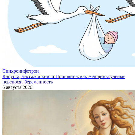
Синхроинфотрон
Капуста, массаж и книги Пришвина: как женщины-ученые
переносят беременность
5 августа 2026