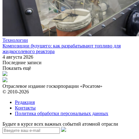
Технологии
Композиции будущего: как разрабатывают топливо для
жидкосолевого реактора
4 августа 2026
Последние записи
Показать ещё
Отраслевое издание госкорпорации «Росатом»
© 2010-2026
Редакция
Контакты
Политика обработки персональных данных
Будьте в курсе всех важных событий атомной отрасли