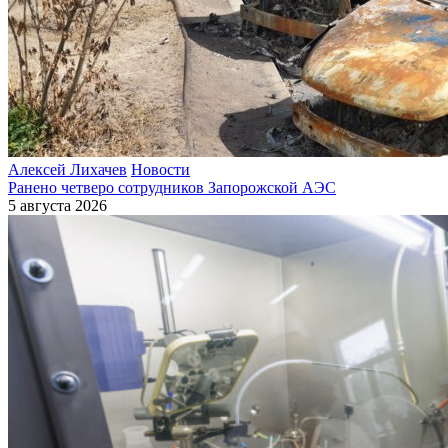
Алексей Лихачев
Новости
Ранено четверо сотрудников Запорожской АЭС
5 августа 2026