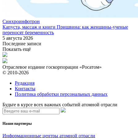
Синхроинфотрон
Капуста, массаж и книги Пришвина: как женщины-ученые
переносят беременность
5 августа 2026
Последние записи
Показать ещё
Отраслевое издание госкорпорации «Росатом»
© 2010-2026
Редакция
Контакты
Политика обработки персональных данных
Будьте в курсе всех важных событий атомной отрасли
Наши партнеры
Информационные центры атомной отрасли