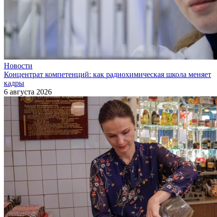
Новости
Концентрат компетенций: как радиохимическая школа меняет
кадры
6 августа 2026