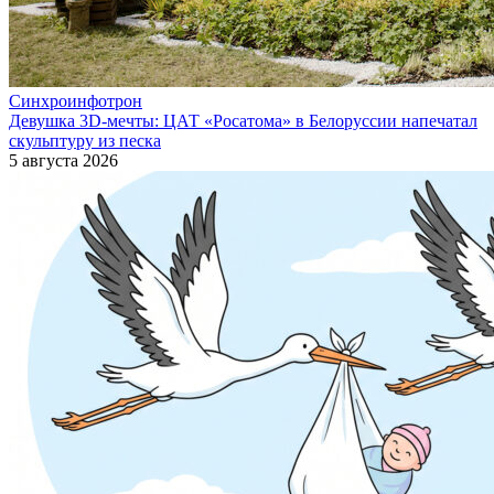
Синхроинфотрон
Девушка 3D-мечты: ЦАТ «Росатома» в Белоруссии напечатал
скульптуру из песка
5 августа 2026