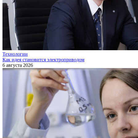
Технологии
Как идея становится электроприводом
6 августа 2026