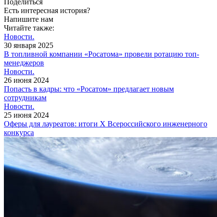
Поделиться
Есть интересная история?
Напишите нам
Читайте также:
Новости.
30 января 2025
В топливной компании «Росатома» провели ротацию топ-
менеджеров
Новости.
26 июня 2024
Попасть в кадры: что «Росатом» предлагает новым
сотрудникам
Новости.
25 июня 2024
Оферы для лауреатов: итоги X Всероссийского инженерного
конкурса