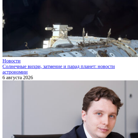
Новости
Солнечные вихри, затмение и парад планет: новости
астрономии
6 августа 2026