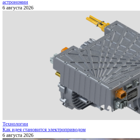
астрономии
6 августа 2026
Технологии
Как идея становится электроприводом
6 августа 2026