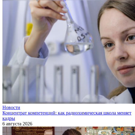
Новости
Концентрат компетенций: как радиохимическая школа меняет
кадры
6 августа 2026