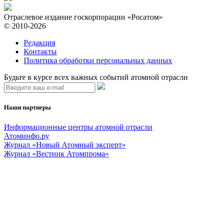
Отраслевое издание госкорпорации «Росатом»
© 2010-2026
Редакция
Контакты
Политика обработки персональных данных
Будьте в курсе всех важных событий атомной отрасли
Наши партнеры
Информационные центры атомной отрасли
Атоминфо.ру
Журнал «Новый Атомный эксперт»
Журнал «Вестник Атомпрома»