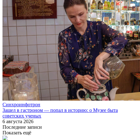
Синхроинфотрон
Зашел в гастроном — попал в историю: о Музее быта
советских ученых
6 августа 2026
Последние записи
Показать ещё