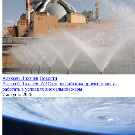
Алексей Лихачев
Новости
Алексей Лихачев: АЭС по российским проектам могут
работать в условиях аномальной жары
7 августа 2026