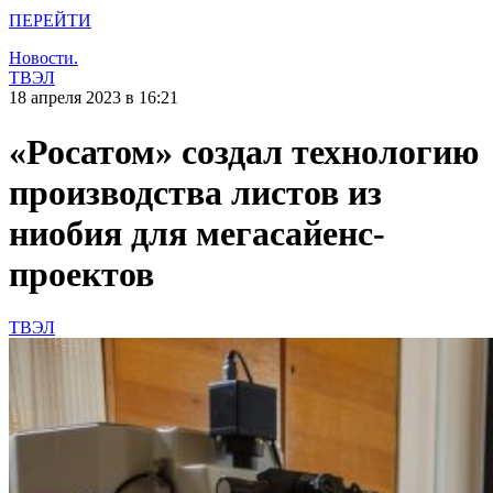
ПЕРЕЙТИ
Новости.
ТВЭЛ
18 апреля 2023 в 16:21
«Росатом» создал технологию
производства листов из
ниобия для мегасайенс-
проектов
ТВЭЛ