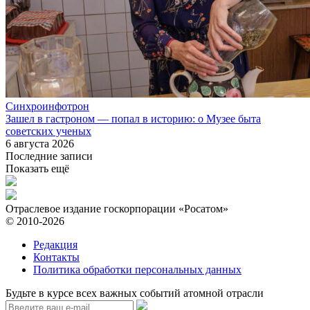
Синхроинфотрон
Зашел в гастроном — попал в историю: о Музее быта
советских ученых
6 августа 2026
Последние записи
Показать ещё
Отраслевое издание госкорпорации «Росатом»
© 2010-2026
Редакция
Контакты
Политика обработки персональных данных
Будьте в курсе всех важных событий атомной отрасли