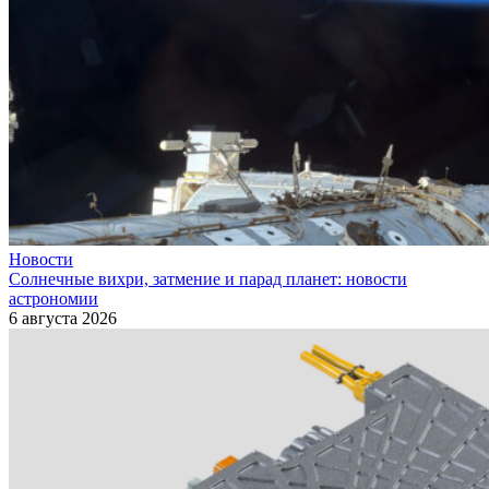
Новости
Солнечные вихри, затмение и парад планет: новости
астрономии
6 августа 2026