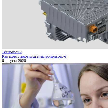
Технологии
Как идея становится электроприводом
6 августа 2026