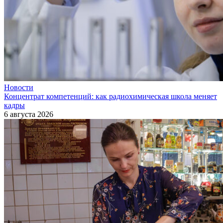
Новости
Концентрат компетенций: как радиохимическая школа меняет
кадры
6 августа 2026