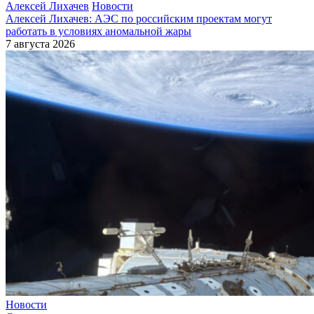
Алексей Лихачев
Новости
Алексей Лихачев: АЭС по российским проектам могут
работать в условиях аномальной жары
7 августа 2026
Новости