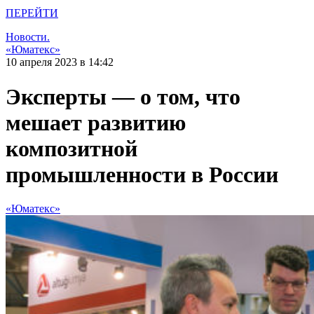
ПЕРЕЙТИ
Новости.
«Юматекс»
10 апреля 2023 в 14:42
Эксперты — о том, что
мешает развитию
композитной
промышленности в России
«Юматекс»