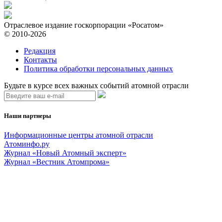
Отраслевое издание госкорпорации «Росатом»
© 2010-2026
Редакция
Контакты
Политика обработки персональных данных
Будьте в курсе всех важных событий атомной отрасли
Наши партнеры
Информационные центры атомной отрасли
Атоминфо.ру
Журнал «Новый Атомный эксперт»
Журнал «Вестник Атомпрома»