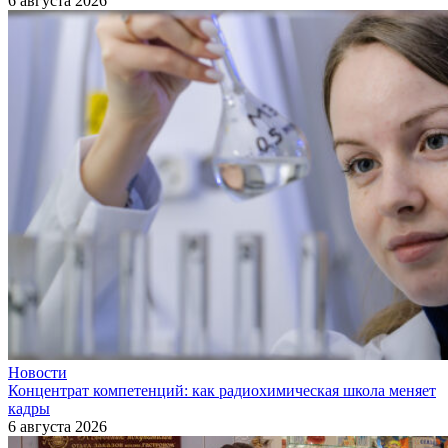
6 августа 2026
Новости
Концентрат компетенций: как радиохимическая школа меняет
кадры
6 августа 2026