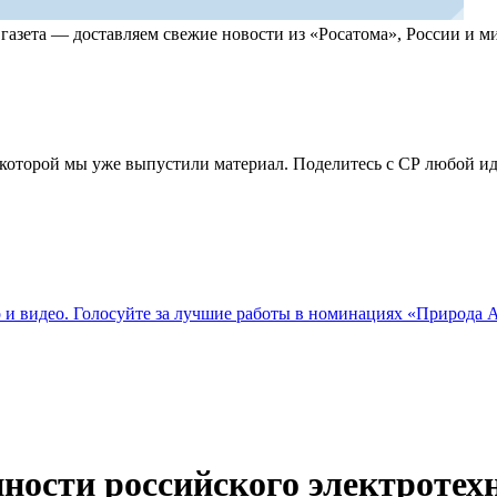
, газета — доставляем свежие новости из «Росатома», России и
по которой мы уже выпустили материал. Поделитесь с СР любой 
о и видео. Голосуйте за лучшие работы в номинациях «Природа
ности российского электротехн