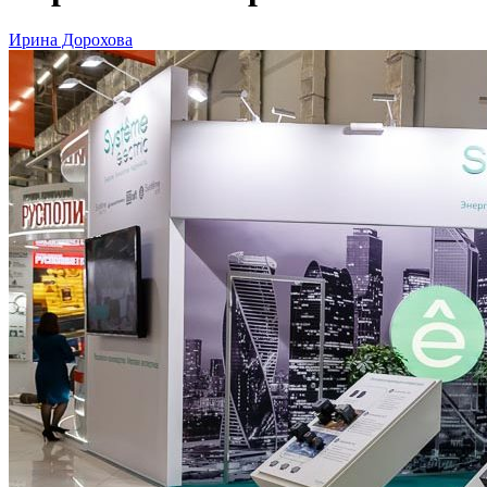
Ирина Дорохова