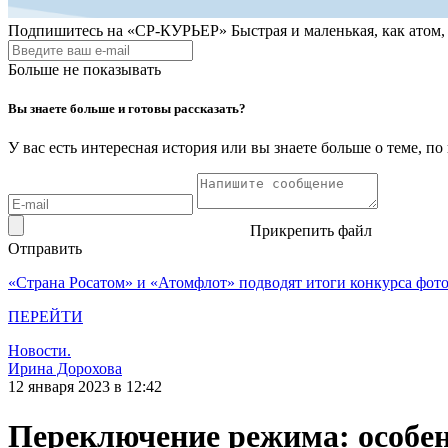
Подпишитесь на
«СР-КУРЬЕР»
Быстрая и маленькая, как атом
Больше не показывать
Вы знаете больше и готовы рассказать?
У вас есть интересная история или вы знаете больше о теме, 
Прикрепить файл
Отправить
«Страна Росатом» и «Атомфлот» подводят итоги конкурса фот
ПЕРЕЙТИ
Новости.
Ирина Дорохова
12 января 2023 в 12:42
Переключение режима: особен