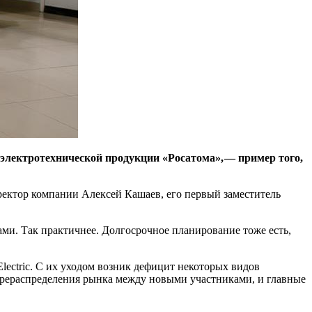
электротехнической продукции «Росатома», — ​пример того,
иректор компании Алексей Кашаев, его первый заместитель
ми. Так практичнее. Долгосрочное планирование тоже есть,
lectric. С их уходом возник дефицит некоторых видов
 перераспределения рынка между новыми участниками, и главные