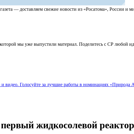
, газета — доставляем свежие новости из «Росатома», России и
по которой мы уже выпустили материал. Поделитесь с СР любой 
о и видео. Голосуйте за лучшие работы в номинациях «Природа
 первый жидкосолевой реакто