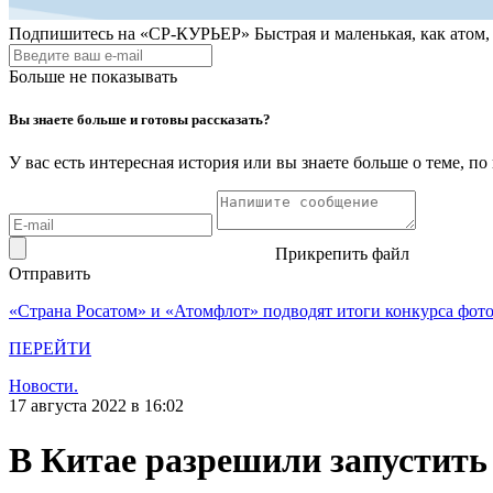
Подпишитесь на
«СР-КУРЬЕР»
Быстрая и маленькая, как атом
Больше не показывать
Вы знаете больше и готовы рассказать?
У вас есть интересная история или вы знаете больше о теме, 
Прикрепить файл
Отправить
«Страна Росатом» и «Атомфлот» подводят итоги конкурса фот
ПЕРЕЙТИ
Новости.
17 августа 2022 в 16:02
В Китае разрешили запустить