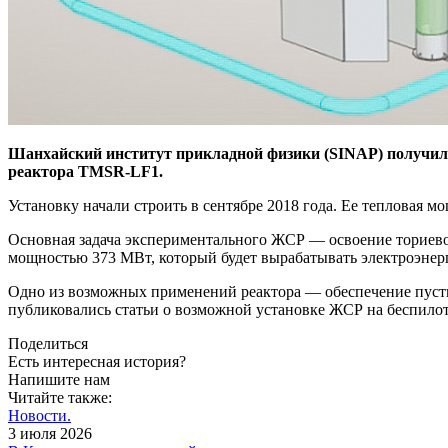
Шанхайский институт прикладной физики (SINAP) получил
реактора TMSR-LF1.
Установку начали строить в сентябре 2018 года. Ее тепловая мо
Основная задача экспериментального ЖСР — ​освоение ториев
мощностью 373 МВт, который будет вырабатывать электроэнер
Одно из возможных применений реактора — ​обеспечение пусты
публиковались статьи о возможной установке ЖСР на беспилот
Поделиться
Есть интересная история?
Напишите нам
Читайте также:
Новости.
3 июля 2026