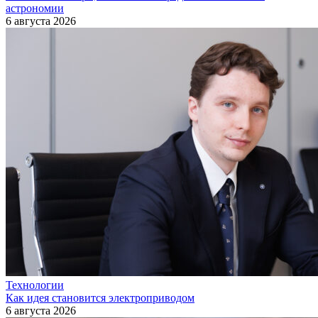
астрономии
6 августа 2026
Технологии
Как идея становится электроприводом
6 августа 2026