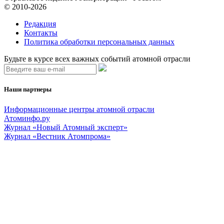
© 2010-2026
Редакция
Контакты
Политика обработки персональных данных
Будьте в курсе всех важных событий атомной отрасли
Наши партнеры
Информационные центры атомной отрасли
Атоминфо.ру
Журнал «Новый Атомный эксперт»
Журнал «Вестник Атомпрома»