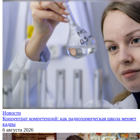
Новости
Концентрат компетенций: как радиохимическая школа меняет
кадры
6 августа 2026