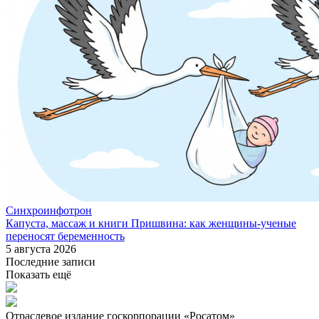
Синхроинфотрон
Капуста, массаж и книги Пришвина: как женщины-ученые
переносят беременность
5 августа 2026
Последние записи
Показать ещё
Отраслевое издание госкорпорации «Росатом»