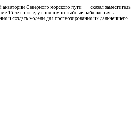
 акватории Северного морского пути, — сказал заместитель
ие 15 лет проведут полномасштабные наблюдения за
ния и создать модели для прогнозирования их дальнейшего