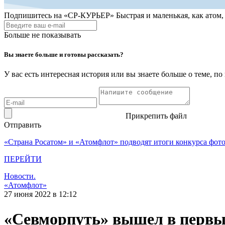
Подпишитесь на
«СР-КУРЬЕР»
Быстрая и маленькая, как атом
Больше не показывать
Вы знаете больше и готовы рассказать?
У вас есть интересная история или вы знаете больше о теме, 
Прикрепить файл
Отправить
«Страна Росатом» и «Атомфлот» подводят итоги конкурса фот
ПЕРЕЙТИ
Новости.
«Атомфлот»
27 июня 2022 в 12:12
«Севморпуть» вышел в первы