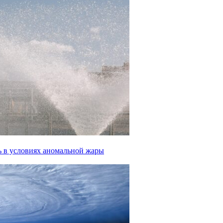
ь в условиях аномальной жары