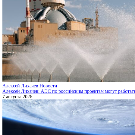
Алексей Лихачев
Новости
Алексей Лихачев: АЭС по российским проектам могут работат
7 августа 2026