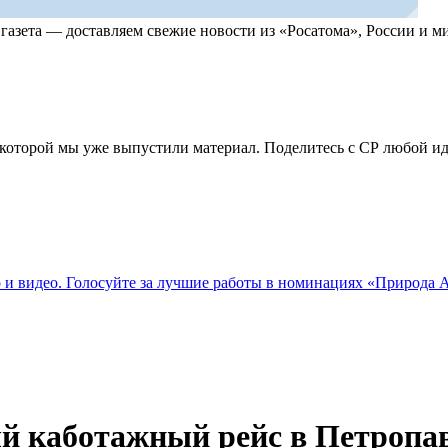
, газета — доставляем свежие новости из «Росатома», России и
по которой мы уже выпустили материал. Поделитесь с СР любой 
о и видео. Голосуйте за лучшие работы в номинациях «Природа
й каботажный рейс в Петропа