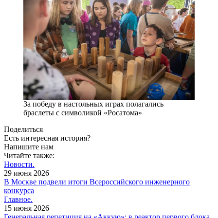
За победу в настольных играх полагались
браслеты с символикой «Росатома»
Поделиться
Есть интересная история?
Напишите нам
Читайте также:
Новости.
29 июня 2026
В Москве подвели итоги Всероссийского инженерного
конкурса
Главное.
15 июня 2026
Генеральная репетиция на «Аккую»: в реактор первого блока