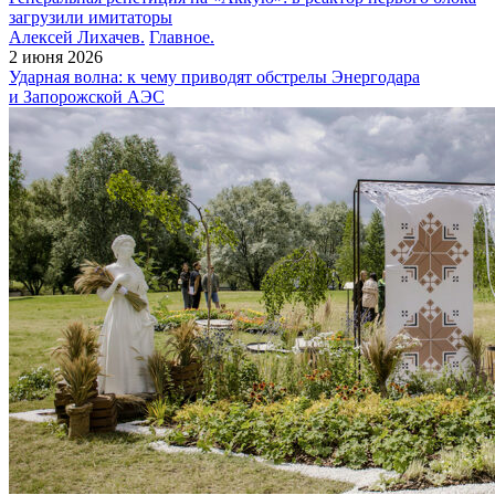
загрузили имитаторы
Алексей Лихачев.
Главное.
2 июня 2026
Ударная волна: к чему приводят обстрелы Энергодара
и Запорожской АЭС