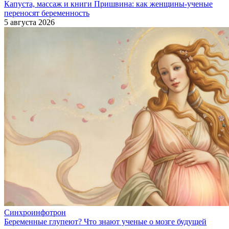
Капуста, массаж и книги Пришвина: как женщины-ученые
переносят беременность
5 августа 2026
Синхроинфотрон
Беременные глупеют? Что знают ученые о мозге будущей