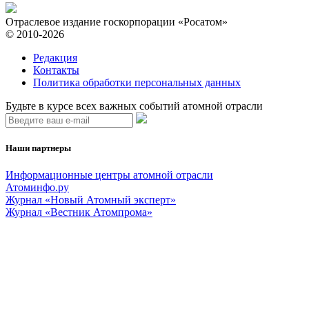
Отраслевое издание госкорпорации «Росатом»
© 2010-2026
Редакция
Контакты
Политика обработки персональных данных
Будьте в курсе всех важных событий атомной отрасли
Наши партнеры
Информационные центры атомной отрасли
Атоминфо.ру
Журнал «Новый Атомный эксперт»
Журнал «Вестник Атомпрома»