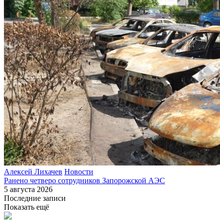
Алексей Лихачев
Новости
Ранено четверо сотрудников Запорожской АЭС
5 августа 2026
Последние записи
Показать ещё