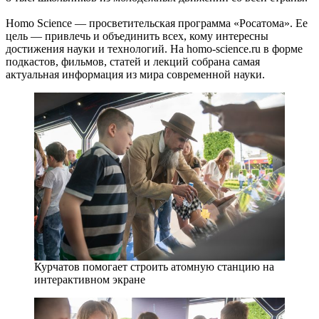
Homo Science — ​просветительская программа «Росатома». Ее
цель — ​привлечь и объединить всех, кому интересны
достижения науки и технологий. На homo-science.ru в форме
подкастов, фильмов, статей и лекций собрана самая
актуальная информация из мира современной науки.
Курчатов помогает строить атомную станцию на
интерактивном экране