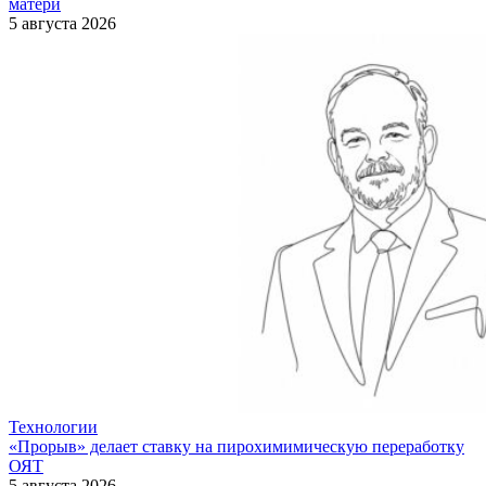
матери
5 августа 2026
Технологии
«Прорыв» делает ставку на пирохимимическую переработку
ОЯТ
5 августа 2026