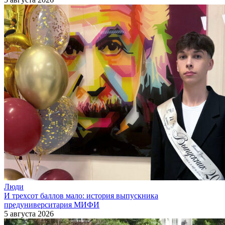
Люди
И трехсот баллов мало: история выпускника
предуниверситария МИФИ
5 августа 2026