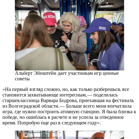
Альберт Эйнштейн дает участникам игр ценные
советы
«На первый взгляд сложно, но, как только разберешься, все
становится захватывающе интересным, — ​поделилась
старшеклассница Варвара Бодрова, приехавшая на фестиваль
из Волгоградской области. — ​Больше всего меня впечатлила
игра, где нужно построить атомную станцию. Я была близка к
победе, но ошиблась в расчете и не успела за отведенное
время. Попробую еще раз в следующем году».