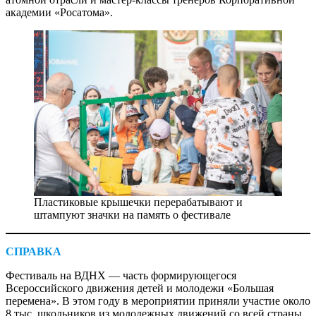
академии «Росатома».
Пластиковые крышечки перерабатывают и
штампуют значки на память о фестивале
СПРАВКА
Фестиваль на ВДНХ — ​часть формирующегося
Всероссийского движения детей и молодежи «Большая
перемена». В этом году в мероприятии приняли участие около
8 тыс. школьников из молодежных движений со всей страны.