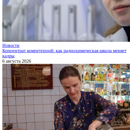
Новости
Концентрат компетенций: как радиохимическая школа меняет
кадры
6 августа 2026