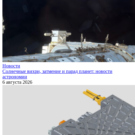
Новости
Солнечные вихри, затмение и парад планет: новости
астрономии
6 августа 2026