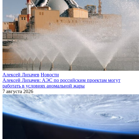
Алексей Лихачев
Новости
Алексей Лихачев: АЭС по российским проектам могут
работать в условиях аномальной жары
7 августа 2026