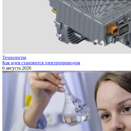
Технологии
Как идея становится электроприводом
6 августа 2026