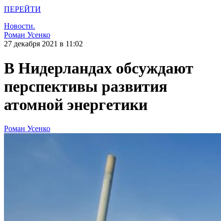
ПЕРЕЙТИ
Новости.
Роман Усенко
27 декабря 2021 в 11:02
В Нидерландах обсуждают
перспективы развития
атомной энергетики
Роман Усенко