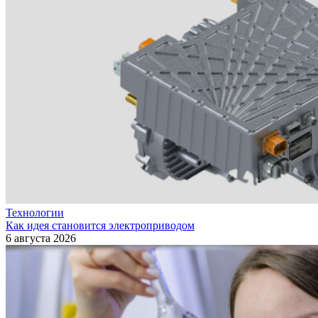
Технологии
Как идея становится электроприводом
6 августа 2026