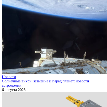
Новости
Солнечные вихри, затмение и парад планет: новости
астрономии
6 августа 2026