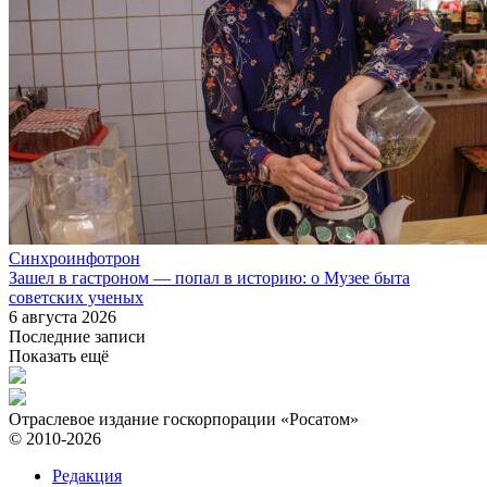
Синхроинфотрон
Зашел в гастроном — попал в историю: о Музее быта
советских ученых
6 августа 2026
Последние записи
Показать ещё
Отраслевое издание госкорпорации «Росатом»
© 2010-2026
Редакция