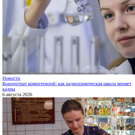
Новости
Концентрат компетенций: как радиохимическая школа меняет
кадры
6 августа 2026