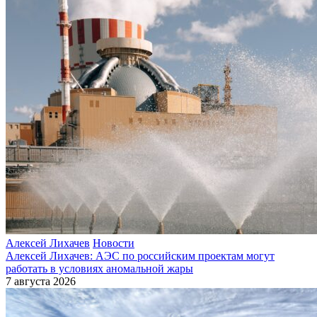
Алексей Лихачев
Новости
Алексей Лихачев: АЭС по российским проектам могут
работать в условиях аномальной жары
7 августа 2026