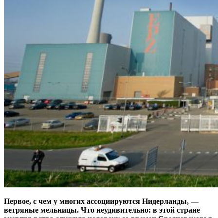
Первое, с чем у многих ассоциируются Нидерланды, —
ветряные мельницы. Что неудивительно: в этой стране