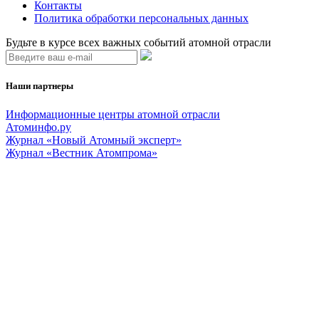
Контакты
Политика обработки персональных данных
Будьте в курсе всех важных событий атомной отрасли
Наши партнеры
Информационные центры атомной отрасли
Атоминфо.ру
Журнал «Новый Атомный эксперт»
Журнал «Вестник Атомпрома»