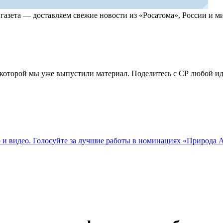
, газета — доставляем свежие новости из «Росатома», России и
по которой мы уже выпустили материал. Поделитесь с СР любой 
о и видео. Голосуйте за лучшие работы в номинациях «Природа