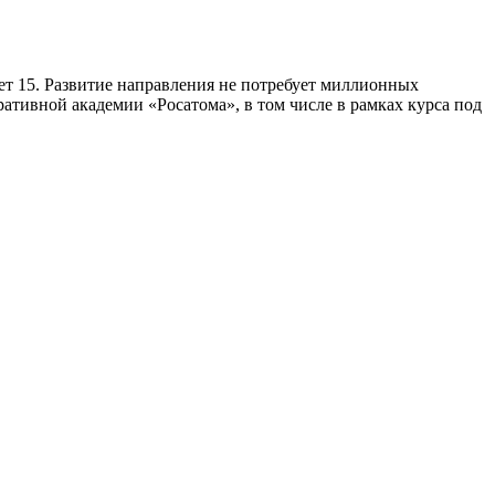
дет 15. Развитие направления не потребует миллионных
тивной академии «Росатома», в том числе в рамках курса под