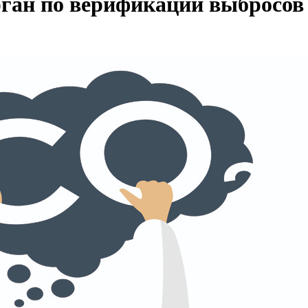
рган по верификации выбросов