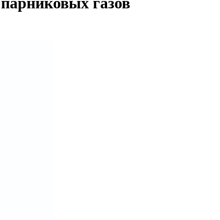
 парниковых газов