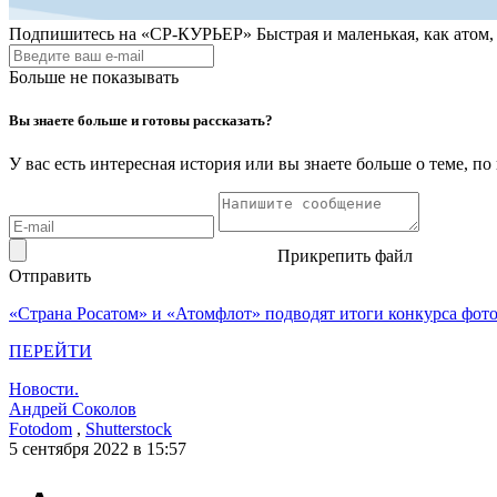
Подпишитесь на
«СР-КУРЬЕР»
Быстрая и маленькая, как атом
Больше не показывать
Вы знаете больше и готовы рассказать?
У вас есть интересная история или вы знаете больше о теме, 
Прикрепить файл
Отправить
«Страна Росатом» и «Атомфлот» подводят итоги конкурса фот
ПЕРЕЙТИ
Новости.
Андрей Соколов
Fotodom
,
Shutterstock
5 сентября 2022 в 15:57