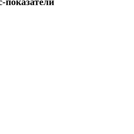
с-показатели