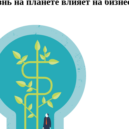
нь на планете влияет на бизне