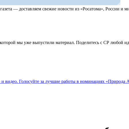
, газета — доставляем свежие новости из «Росатома», России и
по которой мы уже выпустили материал. Поделитесь с СР любой 
о и видео. Голосуйте за лучшие работы в номинациях «Природа