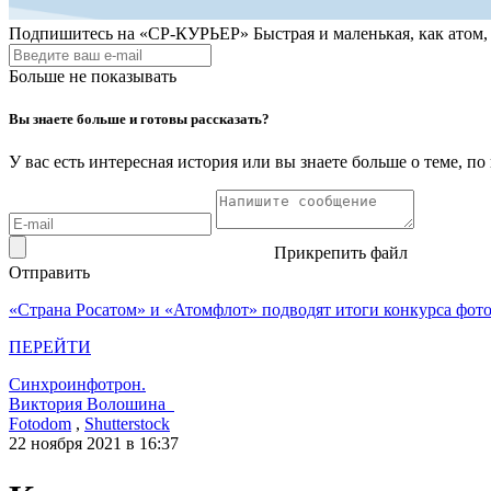
Подпишитесь на
«СР-КУРЬЕР»
Быстрая и маленькая, как атом
Больше не показывать
Вы знаете больше и готовы рассказать?
У вас есть интересная история или вы знаете больше о теме, 
Прикрепить файл
Отправить
«Страна Росатом» и «Атомфлот» подводят итоги конкурса фот
ПЕРЕЙТИ
Синхроинфотрон.
Виктория Волошина
Fotodom
,
Shutterstock
22 ноября 2021 в 16:37