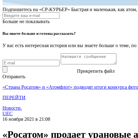
Подпишитесь на
«СР-КУРЬЕР»
Быстрая и маленькая, как атом
Больше не показывать
Вы знаете больше и готовы рассказать?
У вас есть интересная история или вы знаете больше о теме, 
Прикрепить файл
Отправить
«Страна Росатом» и «Атомфлот» подводят итоги конкурса фот
ПЕРЕЙТИ
Новости.
UEC
16 ноября 2021 в 21:08
«Росатом» продает урановые