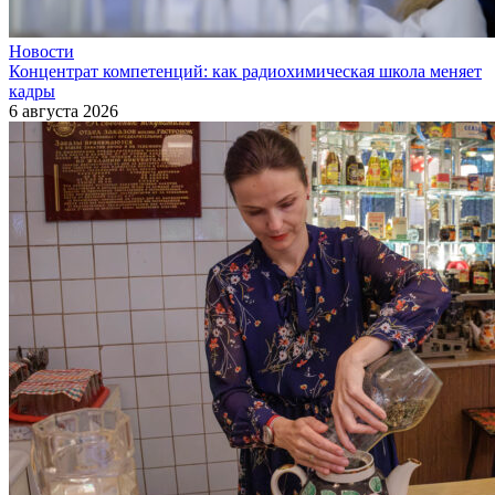
Новости
Концентрат компетенций: как радиохимическая школа меняет
кадры
6 августа 2026