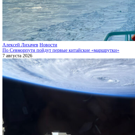
Алексей Лихачев
Новости
По Севморпути пойдут первые китайские «маршрутки»
7 августа 2026