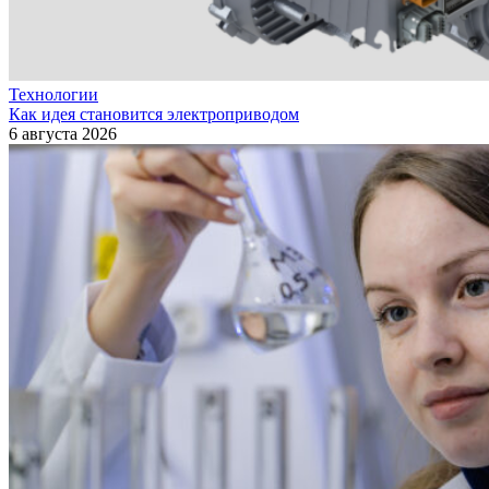
Технологии
Как идея становится электроприводом
6 августа 2026