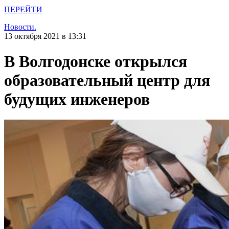
ПЕРЕЙТИ
Новости.
13 октября 2021 в 13:31
В Волгодонске открылся
образовательный центр для
будущих инженеров