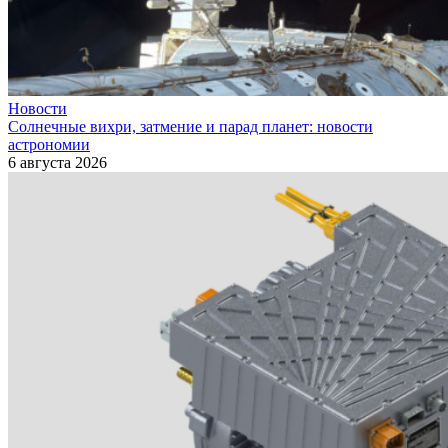
Новости
Солнечные вихри, затмение и парад планет: новости
астрономии
6 августа 2026