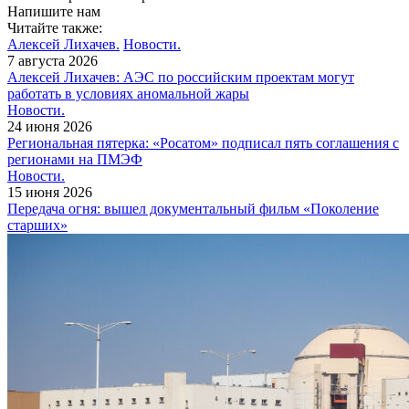
Напишите нам
Читайте также:
Алексей Лихачев.
Новости.
7 августа 2026
Алексей Лихачев: АЭС по российским проектам могут
работать в условиях аномальной жары
Новости.
24 июня 2026
Региональная пятерка: «Росатом» подписал пять соглашения с
регионами на ПМЭФ
Новости.
15 июня 2026
Передача огня: вышел документальный фильм «Поколение
старших»