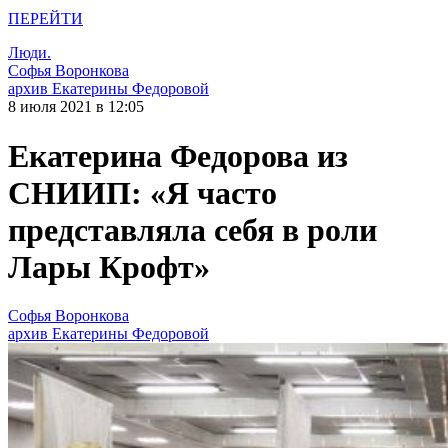
ПЕРЕЙТИ
Люди.
Софья Воронкова
архив Екатерины Федоровой
8 июля 2021 в 12:05
Екатерина Федорова из
СНИИП: «Я часто
представляла себя в роли
Лары Крофт»
Софья Воронкова
архив Екатерины Федоровой