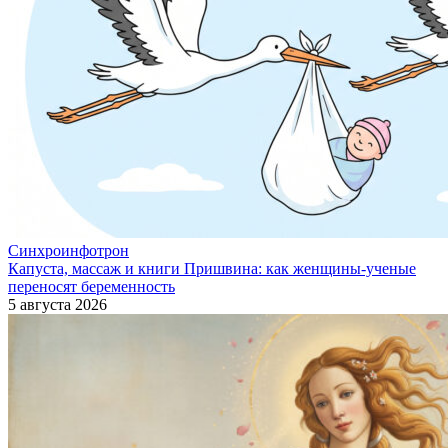
Синхроинфотрон
Капуста, массаж и книги Пришвина: как женщины-ученые
переносят беременность
5 августа 2026