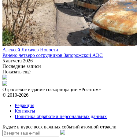
Алексей Лихачев
Новости
Ранено четверо сотрудников Запорожской АЭС
5 августа 2026
Последние записи
Показать ещё
Отраслевое издание госкорпорации «Росатом»
© 2010-2026
Редакция
Контакты
Политика обработки персональных данных
Будьте в курсе всех важных событий атомной отрасли