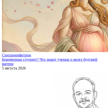
Синхроинфотрон
Беременные глупеют? Что знают ученые о мозге будущей
матери
5 августа 2026