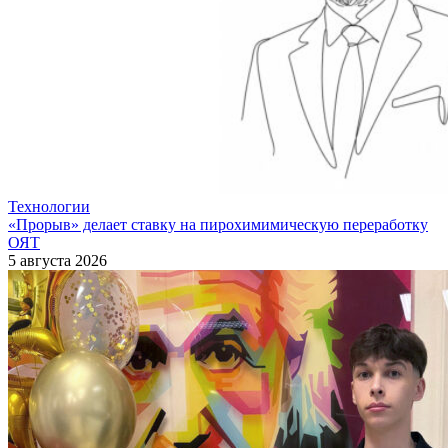
Технологии
«Прорыв» делает ставку на пирохимимическую переработку
ОЯТ
5 августа 2026