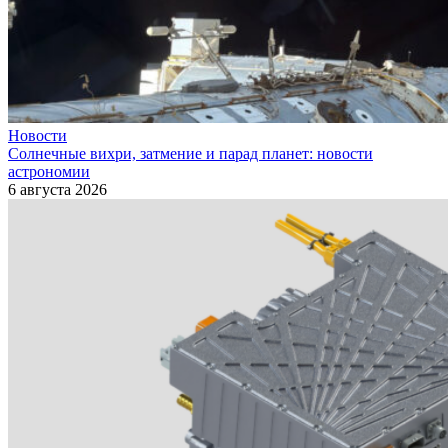
Новости
Солнечные вихри, затмение и парад планет: новости
астрономии
6 августа 2026