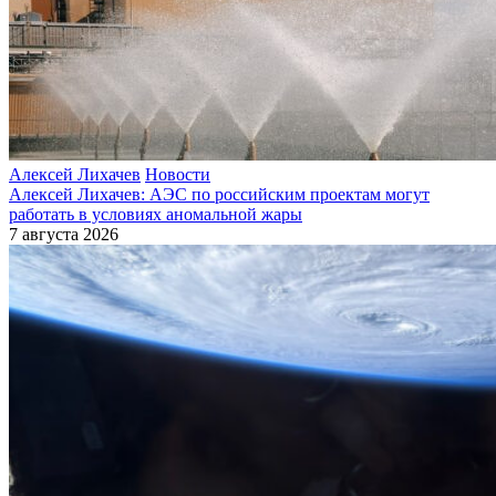
Алексей Лихачев
Новости
Алексей Лихачев: АЭС по российским проектам могут
работать в условиях аномальной жары
7 августа 2026