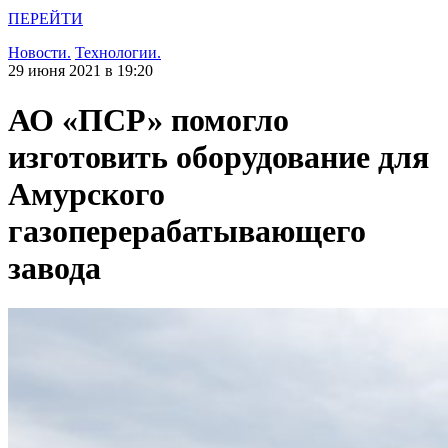
ПЕРЕЙТИ
Новости.
Технологии.
29 июня 2021 в 19:20
АО «ПСР» помогло
изготовить оборудование для
Амурского
газоперерабатывающего
завода