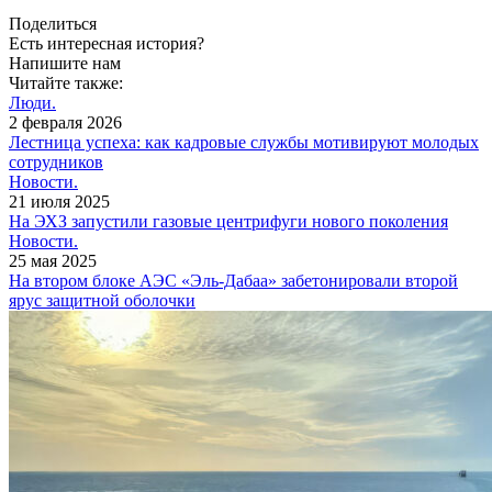
Поделиться
Есть интересная история?
Напишите нам
Читайте также:
Люди.
2 февраля 2026
Лестница успеха: как кадровые службы мотивируют молодых
сотрудников
Новости.
21 июля 2025
На ЭХЗ запустили газовые центрифуги нового поколения
Новости.
25 мая 2025
На втором блоке АЭС «Эль­-Дабаа» забетонировали второй
ярус защитной оболочки