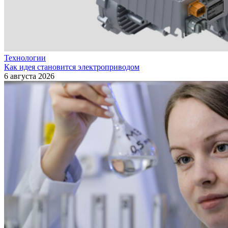
Технологии
Как идея становится электроприводом
6 августа 2026