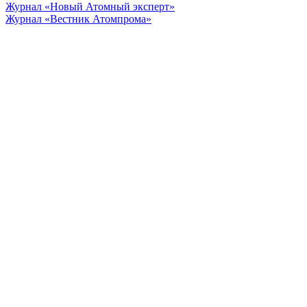
Журнал «Новый Атомный эксперт»
Журнал «Вестник Атомпрома»