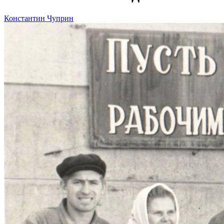
Константин Чуприн