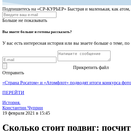
Подпишитесь на
«СР-КУРЬЕР»
Быстрая и маленькая, как атом
Больше не показывать
Вы знаете больше и готовы рассказать?
У вас есть интересная история или вы знаете больше о теме, 
Прикрепить файл
Отправить
«Страна Росатом» и «Атомфлот» подводят итоги конкурса фот
ПЕРЕЙТИ
История.
Константин Чуприн
19 февраля 2021 в 15:45
Сколько стоит подвиг: посчи