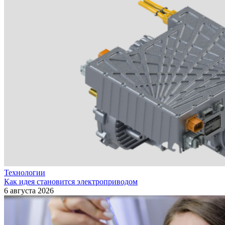
Технологии
Как идея становится электроприводом
6 августа 2026