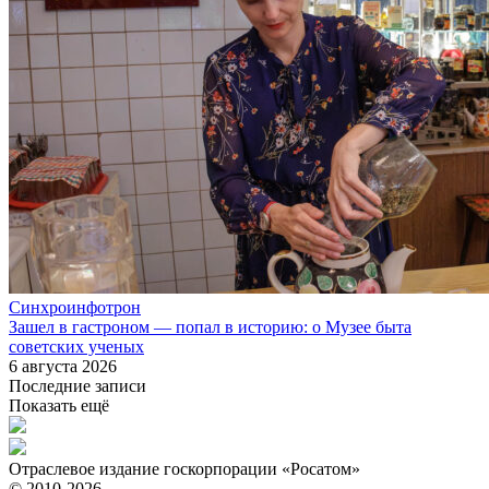
Синхроинфотрон
Зашел в гастроном — попал в историю: о Музее быта
советских ученых
6 августа 2026
Последние записи
Показать ещё
Отраслевое издание госкорпорации «Росатом»
© 2010-2026