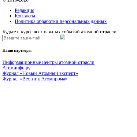
Редакция
Контакты
Политика обработки персональных данных
Будьте в курсе всех важных событий атомной отрасли
Наши партнеры
Информационные центры атомной отрасли
Атоминфо.ру
Журнал «Новый Атомный эксперт»
Журнал «Вестник Атомпрома»