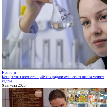
Новости
Концентрат компетенций: как радиохимическая школа меняет
кадры
6 августа 2026