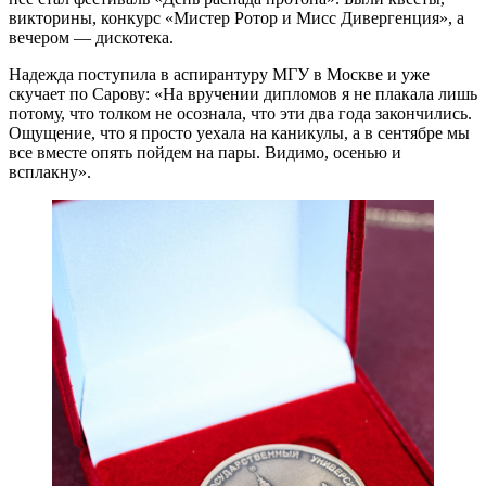
викторины, конкурс «Мистер Ротор и Мисс Дивергенция», а
вечером — ​дискотека.
Надежда поступила в аспирантуру МГУ в Москве и уже
скучает по Сарову: «На вручении дипломов я не плакала лишь
потому, что толком не осознала, что эти два года закончились.
Ощущение, что я просто уехала на каникулы, а в сентябре мы
все вместе опять пойдем на пары. Видимо, осенью и
всплакну».