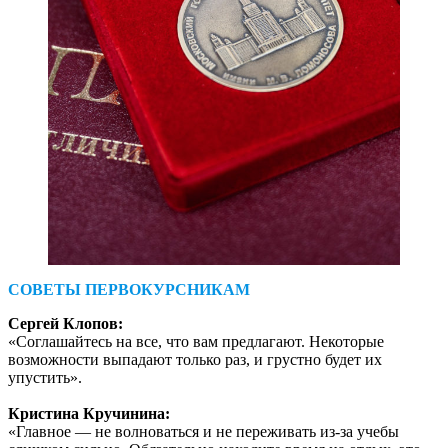
СОВЕТЫ ПЕРВОКУРСНИКАМ
Сергей Клопов:
«Соглашайтесь на все, что вам предлагают. Некоторые
возможности выпадают только раз, и грустно будет их
упустить».
Кристина Кручинина:
«Главное — ​не волноваться и не переживать из-за учебы