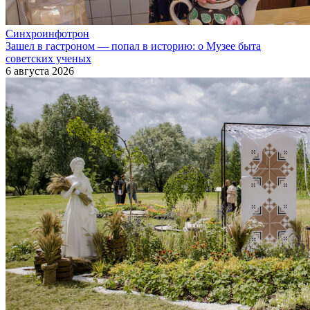
Синхроинфотрон
Зашел в гастроном — попал в историю: о Музее быта
советских ученых
6 августа 2026