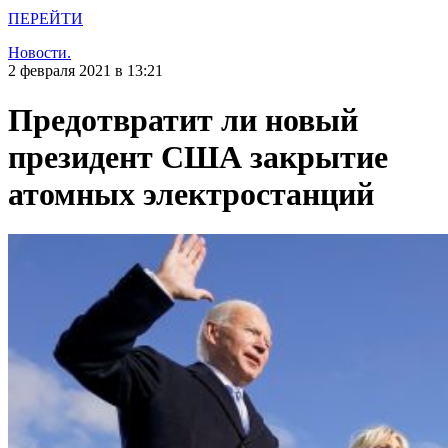
ПЕРЕЙТИ
Новости.
2 февраля 2021 в 13:21
Предотвратит ли новый
президент США закрытие
атомных электростанций