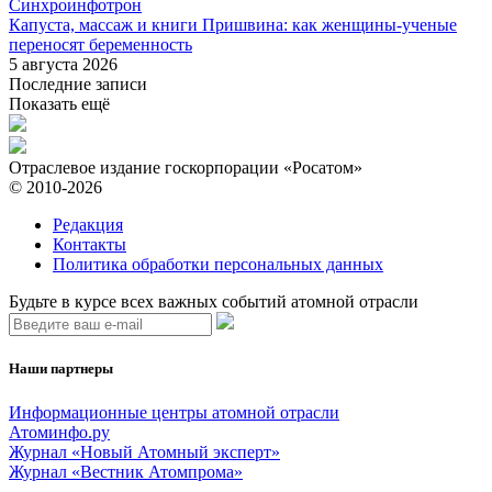
Синхроинфотрон
Капуста, массаж и книги Пришвина: как женщины-ученые
переносят беременность
5 августа 2026
Последние записи
Показать ещё
Отраслевое издание госкорпорации «Росатом»
© 2010-2026
Редакция
Контакты
Политика обработки персональных данных
Будьте в курсе всех важных событий атомной отрасли
Наши партнеры
Информационные центры атомной отрасли
Атоминфо.ру
Журнал «Новый Атомный эксперт»
Журнал «Вестник Атомпрома»