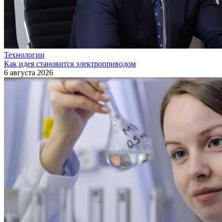
Технологии
Как идея становится электроприводом
6 августа 2026