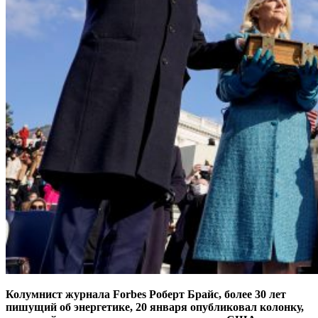
Колумнист журнала Forbes Роберт Брайс, более 30 лет
пишущий об энергетике, 20 января опубликовал колонку,