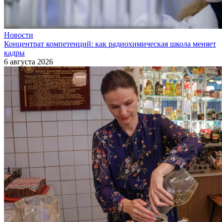
Новости
Концентрат компетенций: как радиохимическая школа меняет
кадры
6 августа 2026