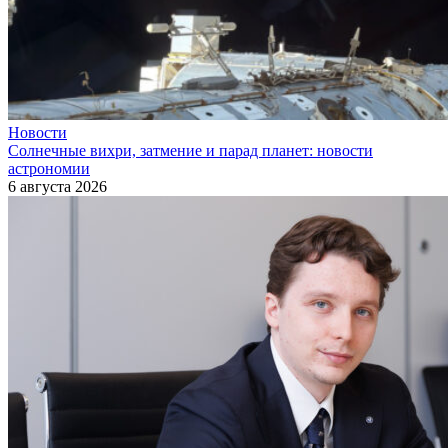
Новости
Солнечные вихри, затмение и парад планет: новости
астрономии
6 августа 2026