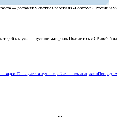
, газета — доставляем свежие новости из «Росатома», России и
по которой мы уже выпустили материал. Поделитесь с СР любой 
о и видео. Голосуйте за лучшие работы в номинациях «Природа