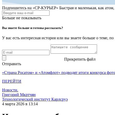
Подпишитесь на
«СР-КУРЬЕР»
Быстрая и маленькая, как атом
Больше не показывать
Вы знаете больше и готовы рассказать?
У вас есть интересная история или вы знаете больше о теме, 
Прикрепить файл
Отправить
«Страна Росатом» и «Атомфлот» подводят итоги конкурса фот
ПЕРЕЙТИ
Новости.
Григорий Мкртчян
Технологический институт Карлсруэ
4 марта 2026 в 13:14