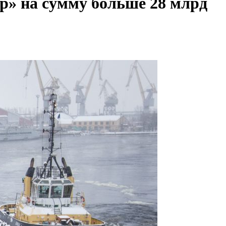
р» на сумму больше 28 млрд