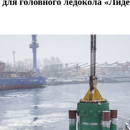
для головного ледокола «Лиде