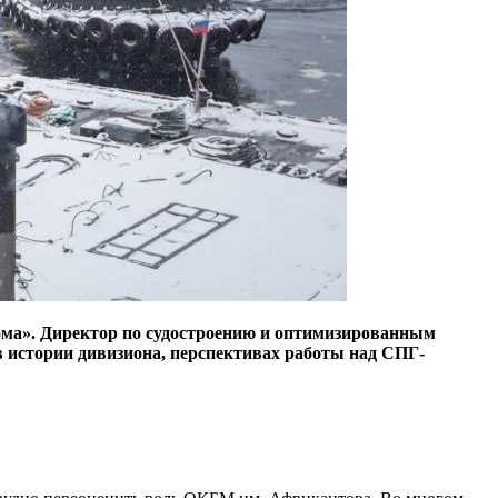
ома». Директор по судостроению и оптимизированным
 истории дивизиона, перспективах работы над СПГ-