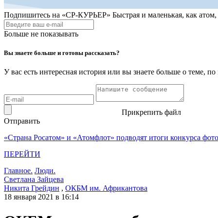
Подпишитесь на
«СР-КУРЬЕР»
Быстрая и маленькая, как атом
Больше не показывать
Вы знаете больше и готовы рассказать?
У вас есть интересная история или вы знаете больше о теме, 
Прикрепить файл
Отправить
«Страна Росатом» и «Атомфлот» подводят итоги конкурса фот
ПЕРЕЙТИ
Главное.
Люди.
Светлана Зайцева
Никита Грейдин
,
ОКБМ им. Африкантова
18 января 2021 в 16:14