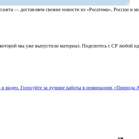
, газета — доставляем свежие новости из «Росатома», России и
по которой мы уже выпустили материал. Поделитесь с СР любой 
о и видео. Голосуйте за лучшие работы в номинациях «Природа