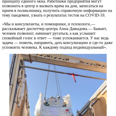
принципу единого окна. Работники предприятия могут
позвонить в центр и вызвать врача на дом, записаться на
прием в поликлинику, получить справочную информацию на
тему пандемии, узнать о результатах тестов на COVID-19.
«Мы и консультанты, и помощники, и психологи, — ​
рассказывает диспетчер центра Анна Давыдова. — ​Бывает,
человек позвонит, начинает ругаться, а как услышит
спокойный голос в ответ — ​тоже успокаивается. У нас ведь
задача — помочь, направить, дать консультацию и где-то даже
успокоить человека. К каждому подход индивидуальный».