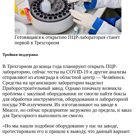
Готовящаяся к открытию ПЦР-лаборатория станет
первой в Трехгорном
Тройная поддержка
В Трехгорном до конца года планируют открыть ПЦР-
лабораторию, сейчас тесты на COVID-19 и другие анализы
отправляют из атомграда в областной центр — ​Челябинск.
Средства на организацию лаборатории выделил
Приборостроительный завод. Однако поначалу возникла
проблема с закупкой оборудования: не смогли найти боксы
для обработки инструментов, оборудования и лабораторной
посуды УФ-излучением. Их изготавливают на заводе в
Миассе, но сейчас предприятие загружено до предела, и заказ
для Трехгорного выполнить не смогло.
«Но мы нашли подобное оборудование у нас на заводе,
протестировали его и пришли к выводу, что данный вариант