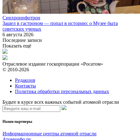
Синхроинфотрон
Зашел в гастроном — попал в историю: о Музее быта
советских ученых
6 августа 2026
Последние записи
Показать ещё
Отраслевое издание госкорпорации «Росатом»
© 2010-2026
Редакция
Контакты
Политика обработки персональных данных
Будьте в курсе всех важных событий атомной отрасли
Наши партнеры
Информационные центры атомной отрасли
Атоминфо.ру