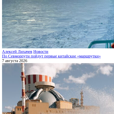
Алексей Лихачев
Новости
По Севморпути пойдут первые китайские «маршрутки»
7 августа 2026