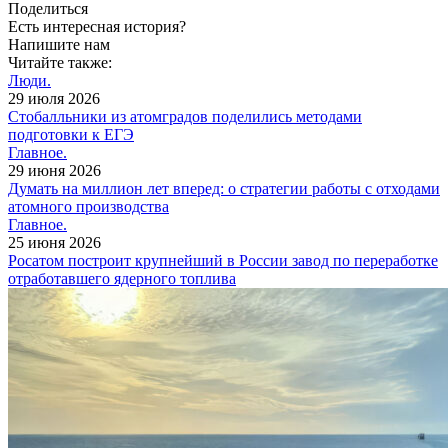
Поделиться
Есть интересная история?
Напишите нам
Читайте также:
Люди.
29 июля 2026
Cтобалльники из атомградов поделились методами
подготовки к ЕГЭ
Главное.
29 июня 2026
Думать на миллион лет вперед: о стратегии работы с отходами
атомного производства
Главное.
25 июня 2026
Росатом построит крупнейший в России завод по переработке
отработавшего ядерного топлива