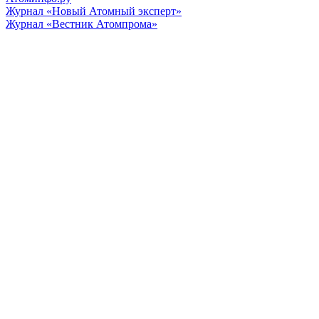
Журнал «Новый Атомный эксперт»
Журнал «Вестник Атомпрома»