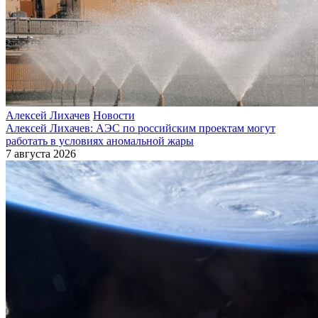
Алексей Лихачев
Новости
Алексей Лихачев: АЭС по российским проектам могут
работать в условиях аномальной жары
7 августа 2026