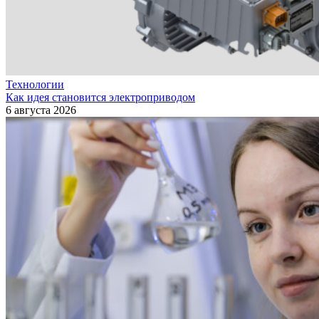
Технологии
Как идея становится электроприводом
6 августа 2026