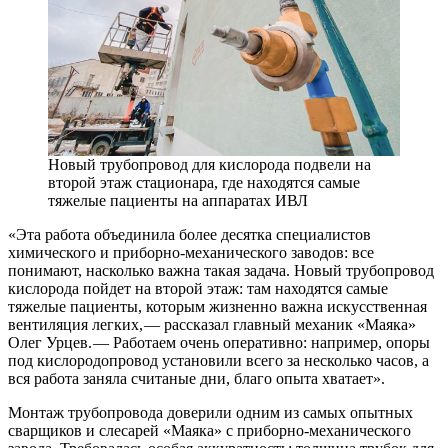
Новый трубопровод для кислорода подвели на
второй этаж стационара, где находятся самые
тяжелые пациенты на аппаратах ИВЛ
«Эта работа объединила более десятка специалистов
химического и приборно-механического заводов: все
понимают, насколько важна такая задача. Новый трубопровод
кислорода пойдет на второй этаж: там находятся самые
тяжелые пациенты, которым жизненно важна искусственная
вентиляция легких, — ​рассказал главный механик «Маяка»
Олег Урцев. — ​Работаем очень оперативно: например, опоры
под кислородопровод установили всего за несколько часов, а
вся работа заняла считаные дни, благо опыта хватает».
Монтаж трубопровода доверили одним из самых опытных
сварщиков и слесарей «Маяка» с приборно-механического