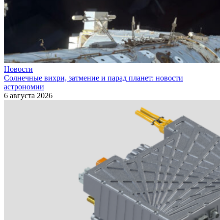
Новости
Солнечные вихри, затмение и парад планет: новости
астрономии
6 августа 2026