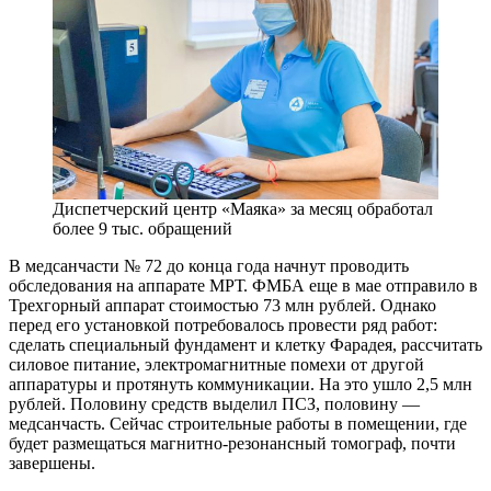
Диспетчерский центр «Маяка» за месяц обработал
более 9 тыс. обращений
В медсанчасти № 72 до конца года начнут проводить
обследования на аппарате МРТ. ФМБА еще в мае отправило в
Трехгорный аппарат стоимостью 73 млн рублей. Однако
перед его установкой потребовалось провести ряд работ:
сделать специальный фундамент и клетку Фарадея, рассчитать
силовое питание, электромагнитные помехи от другой
аппаратуры и протянуть коммуникации. На это ушло 2,5 млн
рублей. Половину средств выделил ПСЗ, половину — ​
медсанчасть. Сейчас строительные работы в помещении, где
будет размещаться магнитно-резонансный томограф, почти
завершены.