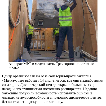
Аппарат МРТ в медсанчасть Трехгорного поставило
ФМБА
Центр организовали на базе санатория-профилактория
«Маяка». Там работает 14 диспетчеров, все они медработники
санатория. Диспетчерский центр открыли больше месяца
назад, и его функционал постоянно расширяется. Недавно
маяковцы получили возможность исправлять ошибки в
листках нетрудоспособности с помощью диспетчеров центра,
без визита в заводскую поликлинику.