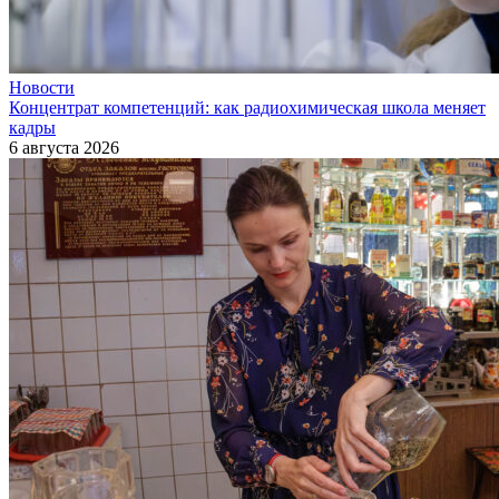
Новости
Концентрат компетенций: как радиохимическая школа меняет
кадры
6 августа 2026