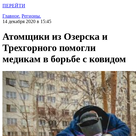
ПЕРЕЙТИ
Главное.
Регионы.
14 декабря 2020 в 15:45
Атомщики из Озерска и
Трехгорного помогли
медикам в борьбе с ковидом