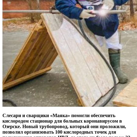
Слесари и сварщики «Маяка» помогли обеспечить
кислородом стационар для больных коронавирусом в
Озерске. Новый трубопровод, который они проложили,
позволил организовать 100 кислородных точек для