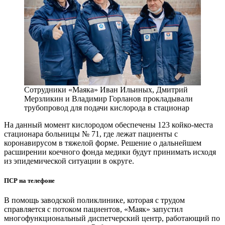
Сотрудники «Маяка» Иван Ильиных, Дмитрий
Мерзликин и Владимир Горланов прокладывали
трубопровод для подачи кислорода в стационар
На данный момент кислородом обеспечены 123 койко-места
стационара больницы № 71, где лежат пациенты с
коронавирусом в тяжелой форме. Решение о дальнейшем
расширении коечного фонда медики будут принимать исходя
из эпидемической ситуации в округе.
ПСР на телефоне
В помощь заводской поликлинике, которая с трудом
справляется с потоком пациентов, «Маяк» запустил
многофункциональный диспетчерский центр, работающий по