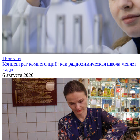
Новости
Концентрат компетенций: как радиохимическая школа меняет
кадры
6 августа 2026