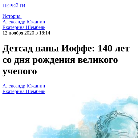
ПЕРЕЙТИ
История.
Александр Южанин
Екатерина Шембель
12 ноября 2020 в 18:14
Детсад папы Иоффе: 140 лет
со дня рождения великого
ученого
Александр Южанин
Екатерина Шембель