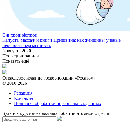
Синхроинфотрон
Капуста, массаж и книги Пришвина: как женщины-ученые
переносят беременность
5 августа 2026
Последние записи
Показать ещё
Отраслевое издание госкорпорации «Росатом»
© 2010-2026
Редакция
Контакты
Политика обработки персональных данных
Будьте в курсе всех важных событий атомной отрасли