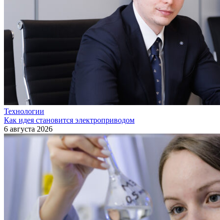
Технологии
Как идея становится электроприводом
6 августа 2026