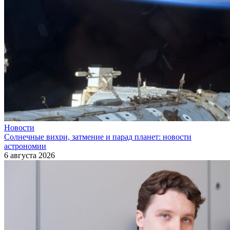
Новости
Солнечные вихри, затмение и парад планет: новости
астрономии
6 августа 2026