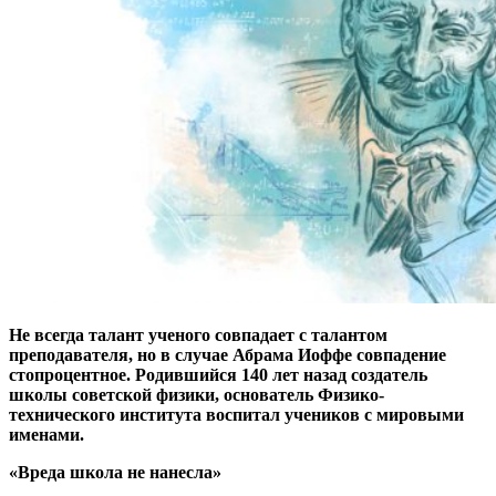
Не всегда талант ученого совпадает с талантом
преподавателя, но в случае Абрама Иоффе совпадение
стопроцентное. Родившийся 140 лет назад создатель
школы советской физики, основатель Физико-
технического института воспитал учеников с мировыми
именами.
«Вреда школа не нанесла»