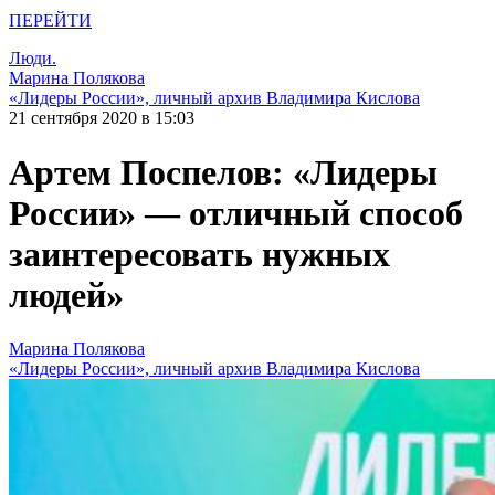
ПЕРЕЙТИ
Люди.
Марина Полякова
«Лидеры России», личный архив Владимира Кислова
21 сентября 2020 в 15:03
Артем Поспелов: «Лидеры
России» — отличный способ
заинтересовать нужных
людей»
Марина Полякова
«Лидеры России», личный архив Владимира Кислова