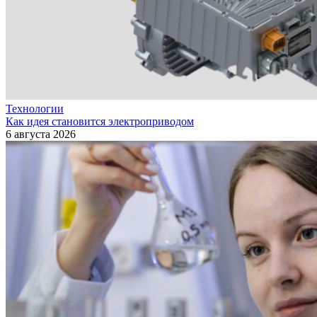
Технологии
Как идея становится электроприводом
6 августа 2026