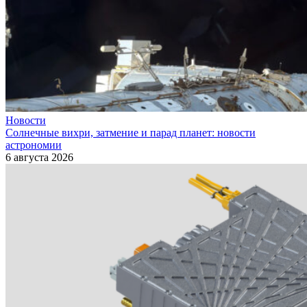
Новости
Солнечные вихри, затмение и парад планет: новости
астрономии
6 августа 2026