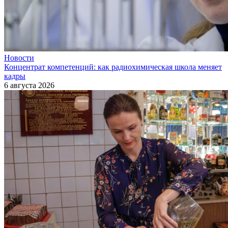
Новости
Концентрат компетенций: как радиохимическая школа меняет
кадры
6 августа 2026