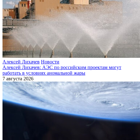
Алексей Лихачев
Новости
Алексей Лихачев: АЭС по российским проектам могут
работать в условиях аномальной жары
7 августа 2026