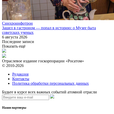
Синхроинфотрон
Зашел в гастроном — попал в историю: о Музее быта
советских ученых
6 августа 2026
Последние записи
Показать ещё
Отраслевое издание госкорпорации «Росатом»
© 2010-2026
Редакция
Контакты
Политика обработки персональных данных
Будьте в курсе всех важных событий атомной отрасли
Наши партнеры