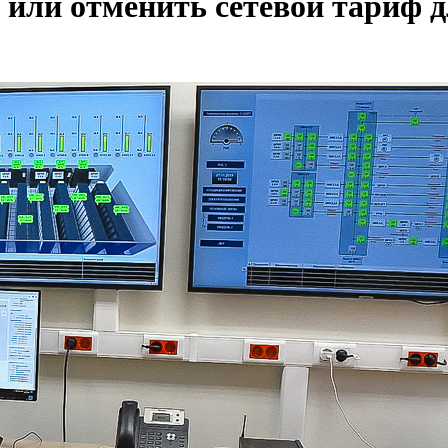
ь или отменить сетевой тариф