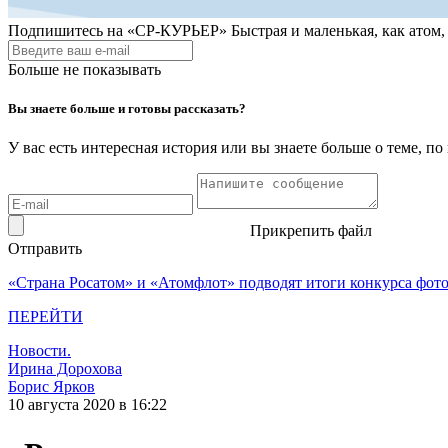
Подпишитесь на
«СР-КУРЬЕР»
Быстрая и маленькая, как атом
Больше не показывать
Вы знаете больше и готовы рассказать?
У вас есть интересная история или вы знаете больше о теме, 
Прикрепить файл
Отправить
«Страна Росатом» и «Атомфлот» подводят итоги конкурса фот
ПЕРЕЙТИ
Новости.
Ирина Дорохова
Борис Ярков
10 августа 2020 в 16:22