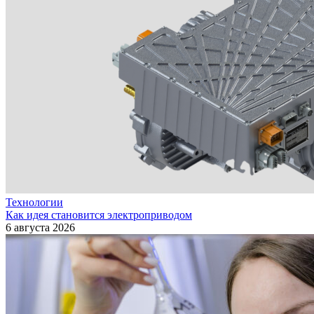
Технологии
Как идея становится электроприводом
6 августа 2026