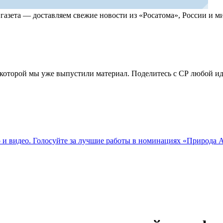
, газета — доставляем свежие новости из «Росатома», России и
по которой мы уже выпустили материал. Поделитесь с СР любой 
о и видео. Голосуйте за лучшие работы в номинациях «Природа