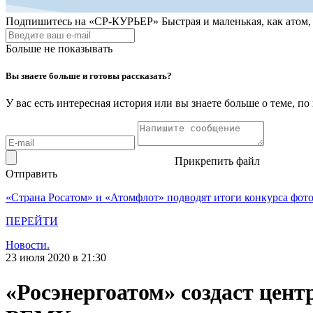
Подпишитесь на
«СР-КУРЬЕР»
Быстрая и маленькая, как атом
Больше не показывать
Вы знаете больше и готовы рассказать?
У вас есть интересная история или вы знаете больше о теме, 
Прикрепить файл
Отправить
«Страна Росатом» и «Атомфлот» подводят итоги конкурса фот
ПЕРЕЙТИ
Новости.
23 июля 2020 в 21:30
«Росэнергоатом» создаст цент