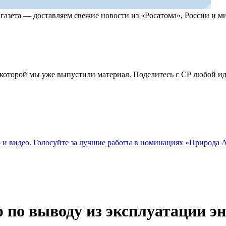
, газета — доставляем свежие новости из «Росатома», России и
по которой мы уже выпустили материал. Поделитесь с СР любой 
о и видео. Голосуйте за лучшие работы в номинациях «Природа
р по выводу из эксплуатации э