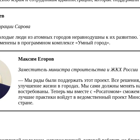
ев
трации Сарова
олодые люди из атомных городов неравнодушны к их развитию.
именены в программном комплексе «Умный город».
Максим Егоров
Заместитель министра строительства и ЖКХ России
— Мы рады были поддержать этот проект. Все решения,
улучшение жизни в городах. Мы сами должны менять на
востребованы. Теперь мы вместе с «Росатомом» сможем 
лучшие практики войдут в ведомственный проект Минс
стране.