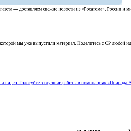
, газета — доставляем свежие новости из «Росатома», России и
по которой мы уже выпустили материал. Поделитесь с СР любой 
о и видео. Голосуйте за лучшие работы в номинациях «Природа