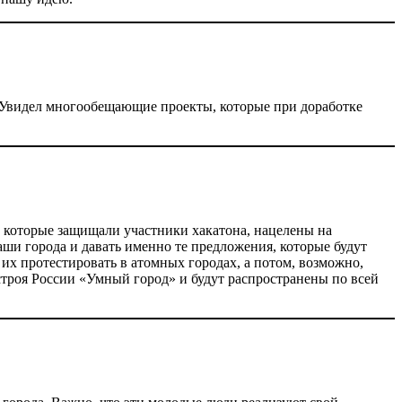
 Увидел многообещающие проекты, которые при доработке
 которые защищали участники хакатона, нацелены на
ши города и давать именно те предложения, которые будут
их протестировать в атомных городах, а потом, возможно,
троя России «Умный город» и будут распространены по всей