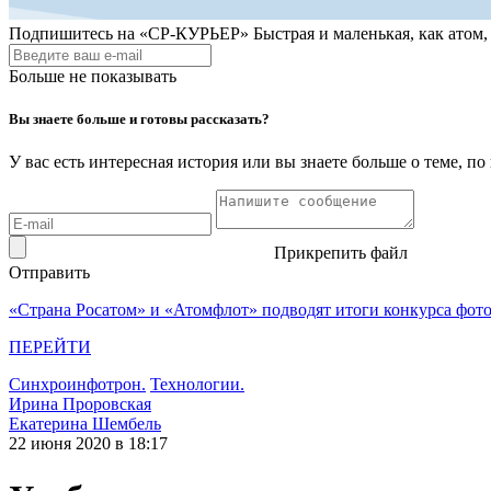
Подпишитесь на
«СР-КУРЬЕР»
Быстрая и маленькая, как атом
Больше не показывать
Вы знаете больше и готовы рассказать?
У вас есть интересная история или вы знаете больше о теме, 
Прикрепить файл
Отправить
«Страна Росатом» и «Атомфлот» подводят итоги конкурса фот
ПЕРЕЙТИ
Синхроинфотрон.
Технологии.
Ирина Проровская
Екатерина Шембель
22 июня 2020 в 18:17