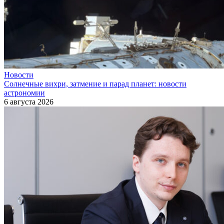
Новости
Солнечные вихри, затмение и парад планет: новости
астрономии
6 августа 2026