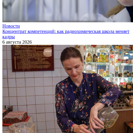
Новости
Концентрат компетенций: как радиохимическая школа меняет
кадры
6 августа 2026