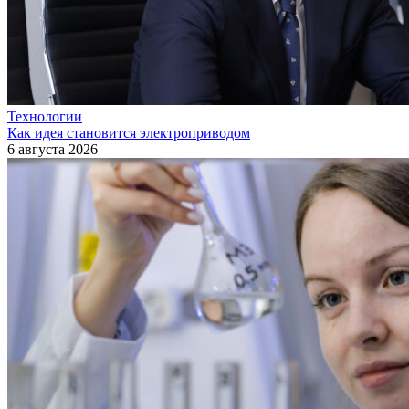
Технологии
Как идея становится электроприводом
6 августа 2026