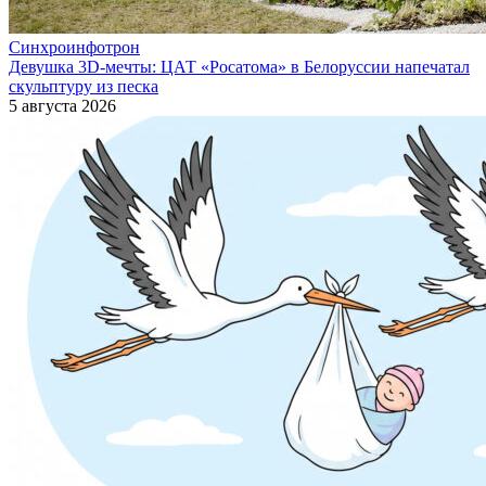
Синхроинфотрон
Девушка 3D-мечты: ЦАТ «Росатома» в Белоруссии напечатал
скульптуру из песка
5 августа 2026