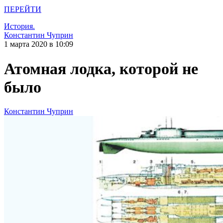
ПЕРЕЙТИ
История.
Константин Чуприн
1 марта 2020 в 10:09
Атомная лодка, которой не
было
Константин Чуприн