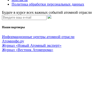
Политика обработки персональных данных
Будьте в курсе всех важных событий атомной отрасли
Наши партнеры
Информационные центры атомной отрасли
Атоминфо.ру
Журнал «Новый Атомный эксперт»
Журнал «Вестник Атомпрома»