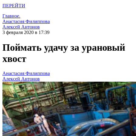
ПЕРЕЙТИ
Главное.
Анастасия Филиппова
Алексей Антонов
3 февраля 2020 в 17:39
Поймать удачу за урановый
хвост
Анастасия Филиппова
Алексей Антонов