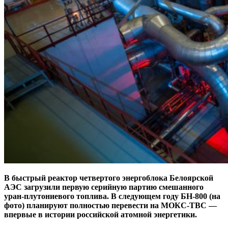
В быстрый реактор четвертого энергоблока Белоярской
АЭС загрузили первую серийную партию смешанного
уран-плутониевого топлива. В следующем году БН-800 (на
фото) планируют полностью перевести на МОКС-ТВС —
впервые в истории российской атомной энергетики.