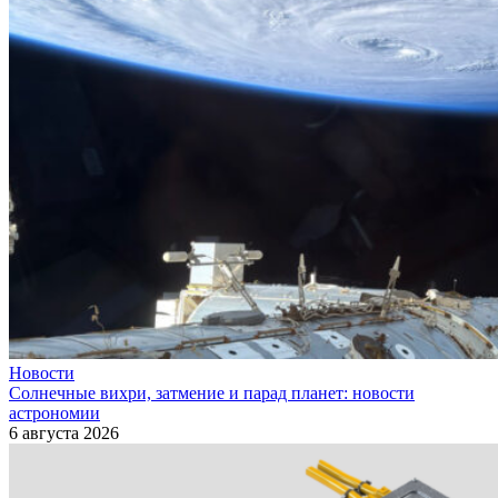
Новости
Солнечные вихри, затмение и парад планет: новости
астрономии
6 августа 2026