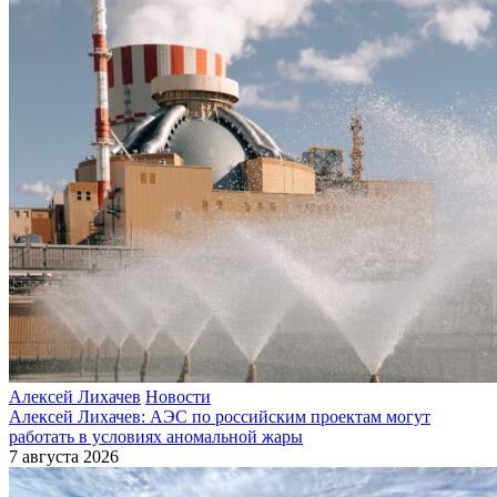
Алексей Лихачев
Новости
Алексей Лихачев: АЭС по российским проектам могут
работать в условиях аномальной жары
7 августа 2026