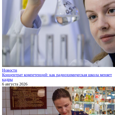
Новости
Концентрат компетенций: как радиохимическая школа меняет
кадры
6 августа 2026