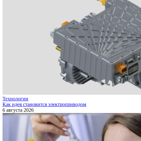
Технологии
Как идея становится электроприводом
6 августа 2026