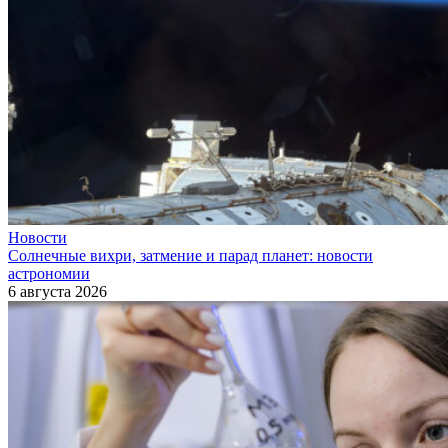
Новости
Солнечные вихри, затмение и парад планет: новости
астрономии
6 августа 2026