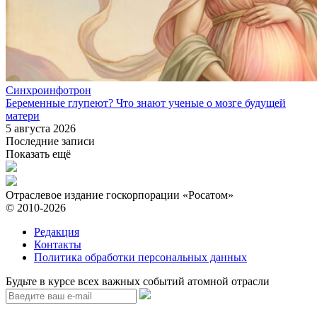
Синхроинфотрон
Беременные глупеют? Что знают ученые о мозге будущей
матери
5 августа 2026
Последние записи
Показать ещё
Отраслевое издание госкорпорации «Росатом»
© 2010-2026
Редакция
Контакты
Политика обработки персональных данных
Будьте в курсе всех важных событий атомной отрасли