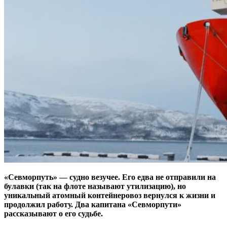
«Севморпуть» — судно везучее. Его едва не отправили на
булавки (так на флоте называют утилизацию), но
уникальный атомный контейнеровоз вернулся к жизни и
продолжил работу. Два капитана «Севморпути»
рассказывают о его судьбе.