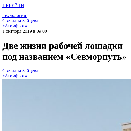
ПЕРЕЙТИ
Технологии.
Светлана Зайцева
«Атомфлот»
1 октября 2019 в 09:00
Две жизни рабочей лошадки
под названием «Севморпуть»
Светлана Зайцева
«Атомфлот»