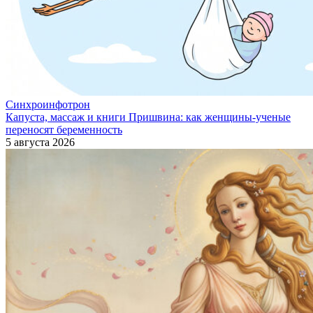
Синхроинфотрон
Капуста, массаж и книги Пришвина: как женщины-ученые
переносят беременность
5 августа 2026