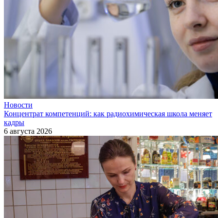
Новости
Концентрат компетенций: как радиохимическая школа меняет
кадры
6 августа 2026