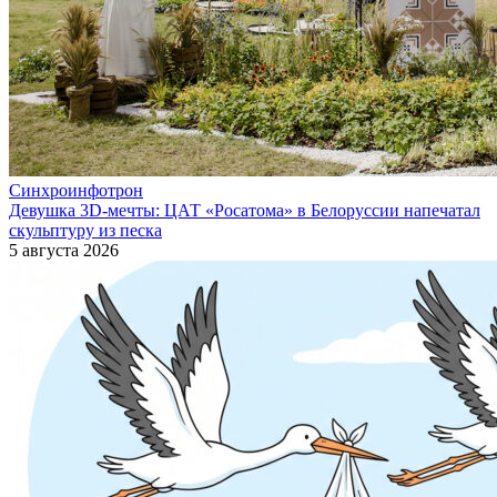
Синхроинфотрон
Девушка 3D-мечты: ЦАТ «Росатома» в Белоруссии напечатал
скульптуру из песка
5 августа 2026