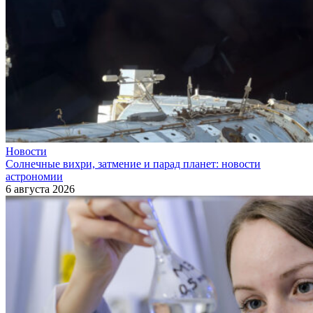
Новости
Солнечные вихри, затмение и парад планет: новости
астрономии
6 августа 2026