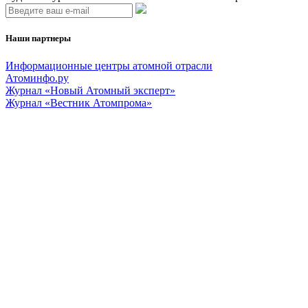
Наши партнеры
Информационные центры атомной отрасли
Атоминфо.ру
Журнал «Новый Атомный эксперт»
Журнал «Вестник Атомпрома»