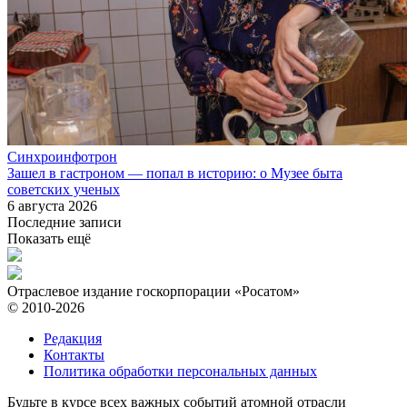
Синхроинфотрон
Зашел в гастроном — попал в историю: о Музее быта
советских ученых
6 августа 2026
Последние записи
Показать ещё
Отраслевое издание госкорпорации «Росатом»
© 2010-2026
Редакция
Контакты
Политика обработки персональных данных
Будьте в курсе всех важных событий атомной отрасли