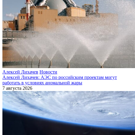
Алексей Лихачев
Новости
Алексей Лихачев: АЭС по российским проектам могут
работать в условиях аномальной жары
7 августа 2026