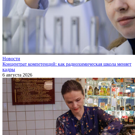
Новости
Концентрат компетенций: как радиохимическая школа меняет
кадры
6 августа 2026