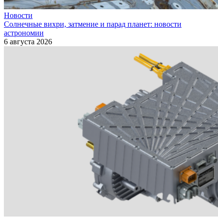
Новости
Солнечные вихри, затмение и парад планет: новости
астрономии
6 августа 2026