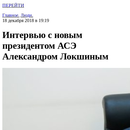
ПЕРЕЙТИ
Главное.
Люди.
18 декабря 2018 в 19:19
Интервью с новым
президентом АСЭ
Александром Локшиным