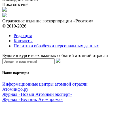
Показать ещё
Отраслевое издание госкорпорации «Росатом»
© 2010-2026
Редакция
Контакты
Политика обработки персональных данных
Будьте в курсе всех важных событий атомной отрасли
Наши партнеры
Информационные центры атомной отрасли
Атоминфо.ру
Журнал «Новый Атомный эксперт»
Журнал «Вестник Атомпрома»