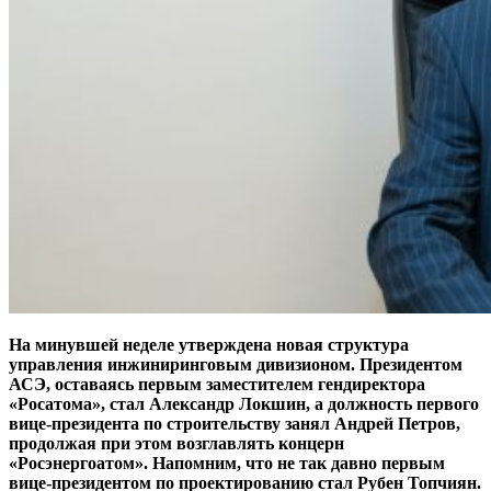
На минувшей неделе утверждена новая структура
управления инжиниринговым дивизионом. Президентом
АСЭ, оставаясь первым заместителем гендиректора
«Росатома», стал Александр Локшин, а должность первого
вице-президента по строительству занял Андрей Петров,
продолжая при этом возглавлять концерн
«Росэнергоатом». Напомним, что не так давно первым
вице-президентом по проектированию стал Рубен Топчиян.