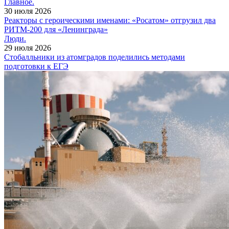
Главное.
30 июля 2026
Реакторы с героическими именами: «Росатом» отгрузил два
РИТМ-200 для «Ленинграда»
Люди.
29 июля 2026
Cтобалльники из атомградов поделились методами
подготовки к ЕГЭ