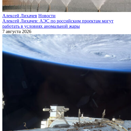
Алексей Лихачев
Новости
Алексей Лихачев: АЭС по российским проектам могут
работать в условиях аномальной жары
7 августа 2026