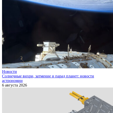
Новости
Солнечные вихри, затмение и парад планет: новости
астрономии
6 августа 2026