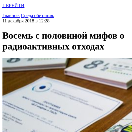
ПЕРЕЙТИ
Главное.
Среда обитания.
11 декабря 2018 в 12:28
Восемь с половиной мифов о
радиоактивных отходах