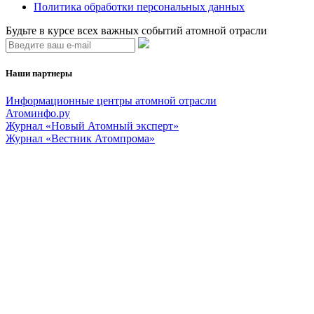
Политика обработки персональных данных
Будьте в курсе всех важных событий атомной отрасли
Наши партнеры
Информационные центры атомной отрасли
Атоминфо.ру
Журнал «Новый Атомный эксперт»
Журнал «Вестник Атомпрома»