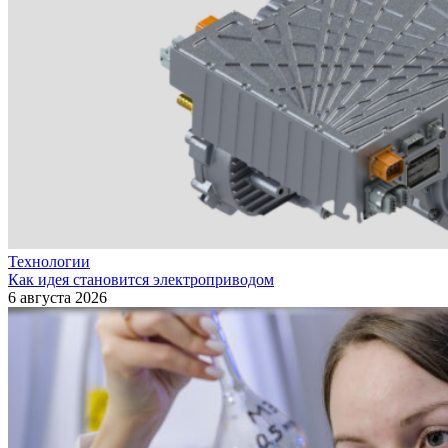
Технологии
Как идея становится электроприводом
6 августа 2026