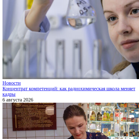
Новости
Концентрат компетенций: как радиохимическая школа меняет
кадры
6 августа 2026