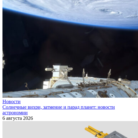
Новости
Солнечные вихри, затмение и парад планет: новости
астрономии
6 августа 2026