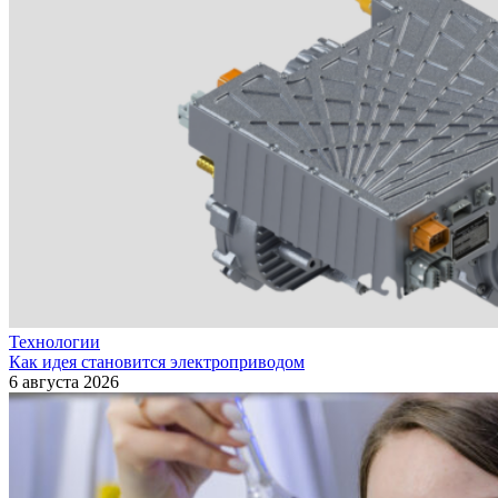
Технологии
Как идея становится электроприводом
6 августа 2026