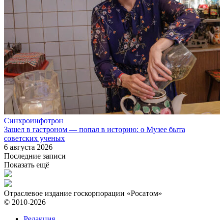
Синхроинфотрон
Зашел в гастроном — попал в историю: о Музее быта
советских ученых
6 августа 2026
Последние записи
Показать ещё
Отраслевое издание госкорпорации «Росатом»
© 2010-2026
Редакция