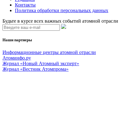
Контакты
Политика обработки персональных данных
Будьте в курсе всех важных событий атомной отрасли
Наши партнеры
Информационные центры атомной отрасли
Атоминфо.ру
Журнал «Новый Атомный эксперт»
Журнал «Вестник Атомпрома»