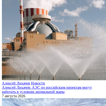
Алексей Лихачев
Новости
Алексей Лихачев: АЭС по российским проектам могут
работать в условиях аномальной жары
7 августа 2026