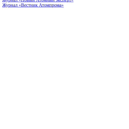
Журнал «Вестник Атомпрома»