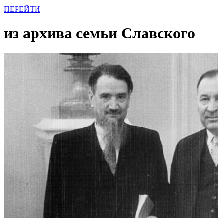
ПЕРЕЙТИ
из архива семьи Славского