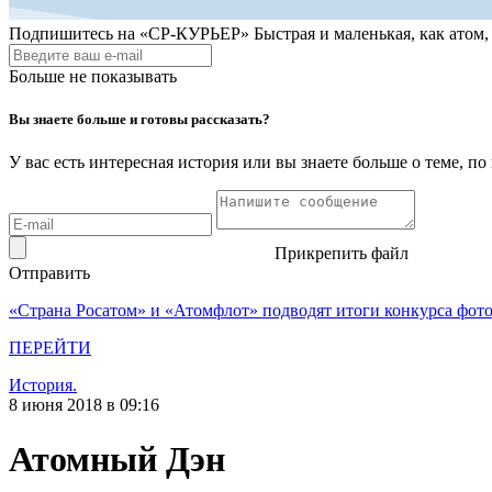
Подпишитесь на
«СР-КУРЬЕР»
Быстрая и маленькая, как атом
Больше не показывать
Вы знаете больше и готовы рассказать?
У вас есть интересная история или вы знаете больше о теме, 
Прикрепить файл
Отправить
«Страна Росатом» и «Атомфлот» подводят итоги конкурса фот
ПЕРЕЙТИ
История.
8 июня 2018 в 09:16
Атомный Дэн