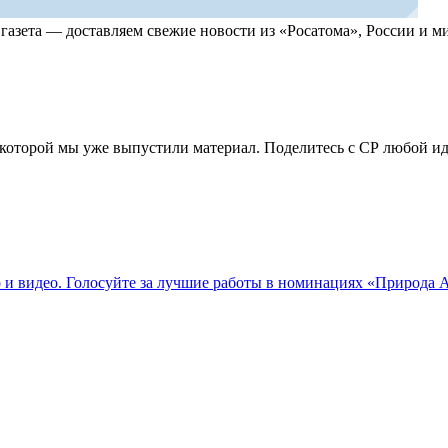
, газета — доставляем свежие новости из «Росатома», России и
по которой мы уже выпустили материал. Поделитесь с СР любой 
о и видео. Голосуйте за лучшие работы в номинациях «Природа