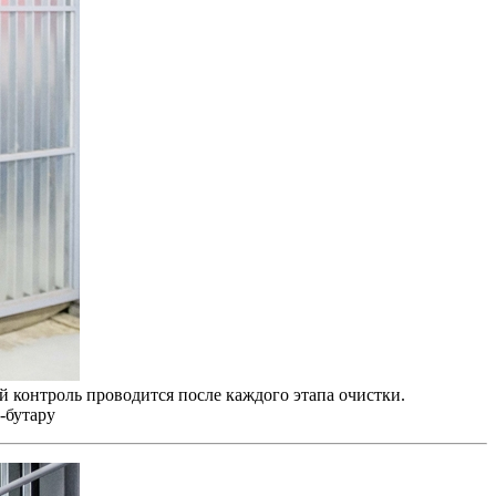
 контроль проводится после каждого этапа очистки.
-бутару