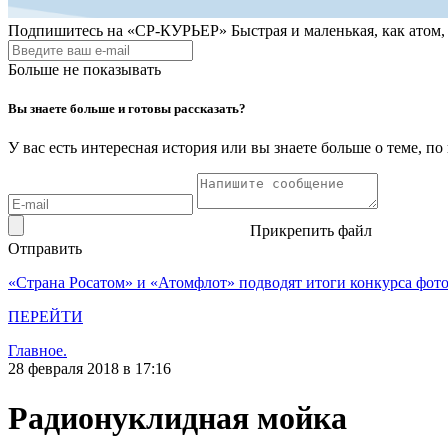
Подпишитесь на
«СР-КУРЬЕР»
Быстрая и маленькая, как атом
Больше не показывать
Вы знаете больше и готовы рассказать?
У вас есть интересная история или вы знаете больше о теме, 
Прикрепить файл
Отправить
«Страна Росатом» и «Атомфлот» подводят итоги конкурса фот
ПЕРЕЙТИ
Главное.
28 февраля 2018 в 17:16
Радионуклидная мойка