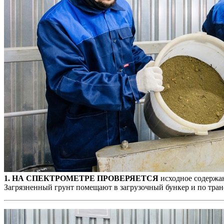
1. НА СПЕКТРОМЕТРЕ ПРОВЕРЯЕТСЯ
исходное содержан
Загрязненный грунт помещают в загрузочный бункер и по тран