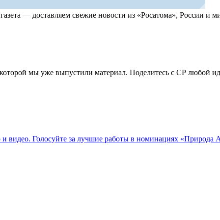
, газета — доставляем свежие новости из «Росатома», России и
по которой мы уже выпустили материал. Поделитесь с СР любой 
о и видео. Голосуйте за лучшие работы в номинациях «Природа