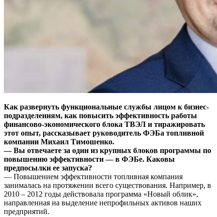
Как развернуть функциональные службы лицом к бизнес-
подразделениям, как повысить эффективность работы
финансово-экономического блока ТВЭЛ и тиражировать
этот опыт, рассказывает руководитель ФЭБа топливной
компании Михаил Тимошенко.
— Вы отвечаете за один из крупных блоков программы по
повышению эффективности — в ФЭБе. Каковы
предпосылки ее запуска?
— Повышением эффективности топливная компания
занималась на протяжении всего существования. Например, в
2010 – 2012 годы действовала программа «Новый облик»,
направленная на выделение непрофильных активов наших
предприятий.