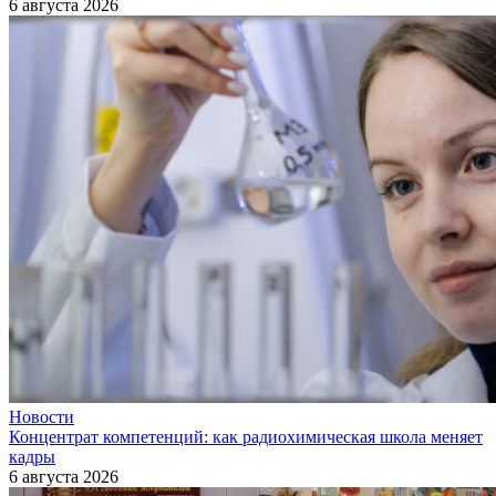
6 августа 2026
Новости
Концентрат компетенций: как радиохимическая школа меняет
кадры
6 августа 2026