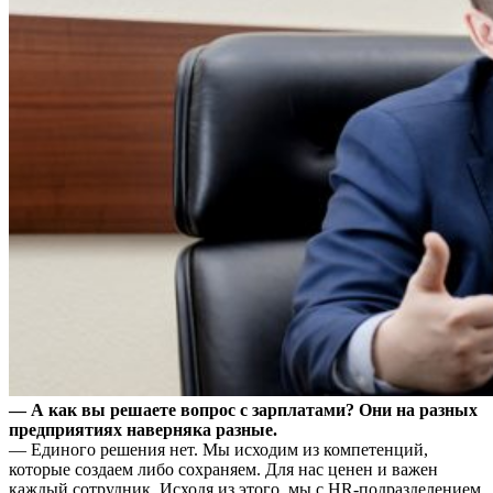
— А как вы решаете вопрос с зарплатами? Они на разных
предприятиях наверняка разные.
— Единого решения нет. Мы исходим из компетенций,
которые создаем либо сохраняем. Для нас ценен и важен
каждый сотрудник. Исходя из этого, мы с HR-подразделением