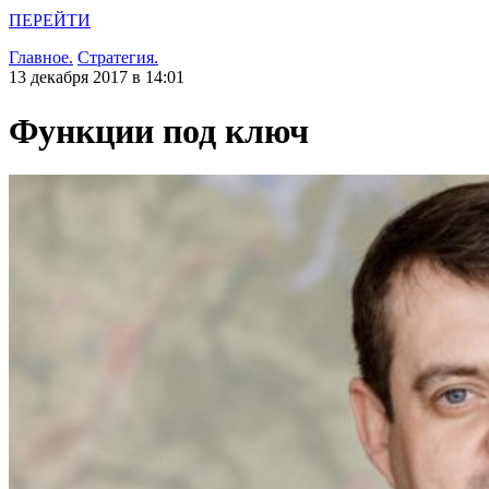
ПЕРЕЙТИ
Главное.
Стратегия.
13 декабря 2017 в 14:01
Функции под ключ