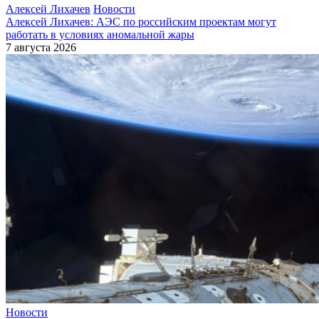
Алексей Лихачев
Новости
Алексей Лихачев: АЭС по российским проектам могут
работать в условиях аномальной жары
7 августа 2026
Новости