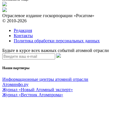
Отраслевое издание госкорпорации «Росатом»
© 2010-2026
Редакция
Контакты
Политика обработки персональных данных
Будьте в курсе всех важных событий атомной отрасли
Наши партнеры
Информационные центры атомной отрасли
Атоминфо.ру
Журнал «Новый Атомный эксперт»
Журнал «Вестник Атомпрома»