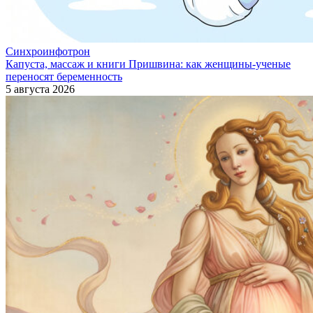
Синхроинфотрон
Капуста, массаж и книги Пришвина: как женщины-ученые
переносят беременность
5 августа 2026