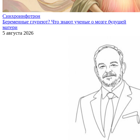
Синхроинфотрон
Беременные глупеют? Что знают ученые о мозге будущей
матери
5 августа 2026