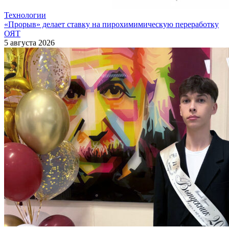
Технологии
«Прорыв» делает ставку на пирохимимическую переработку
ОЯТ
5 августа 2026