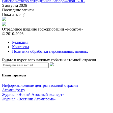
Ранено четверо сотрудников Запорожской АЭС
5 августа 2026
Последние записи
Показать ещё
Отраслевое издание госкорпорации «Росатом»
© 2010-2026
Редакция
Контакты
Политика обработки персональных данных
Будьте в курсе всех важных событий атомной отрасли
Наши партнеры
Информационные центры атомной отрасли
Атоминфо.ру
Журнал «Новый Атомный эксперт»
Журнал «Вестник Атомпрома»