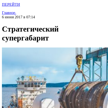
ПЕРЕЙТИ
Главное.
6 июня 2017 в 07:14
Стратегический
супергабарит