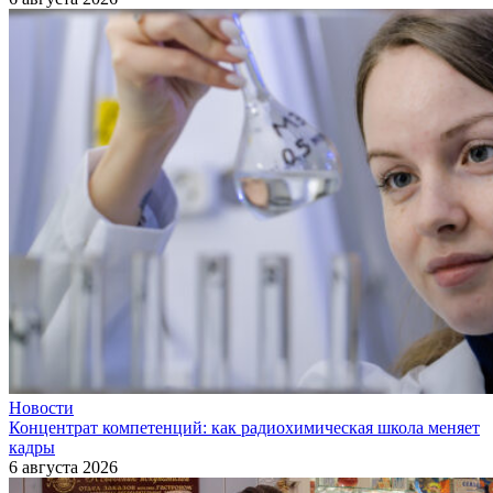
Новости
Концентрат компетенций: как радиохимическая школа меняет
кадры
6 августа 2026