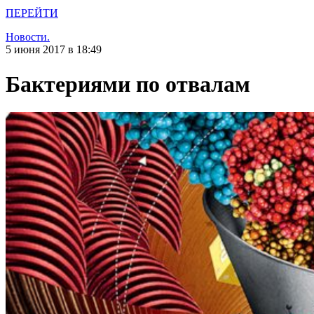
ПЕРЕЙТИ
Новости.
5 июня 2017 в 18:49
Бактериями по отвалам