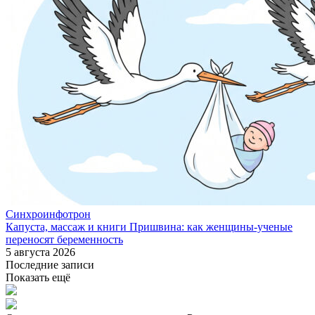
Синхроинфотрон
Капуста, массаж и книги Пришвина: как женщины-ученые
переносят беременность
5 августа 2026
Последние записи
Показать ещё