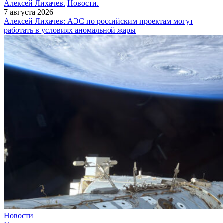
Алексей Лихачев.
Новости.
7 августа 2026
Алексей Лихачев: АЭС по российским проектам могут
работать в условиях аномальной жары
Новости