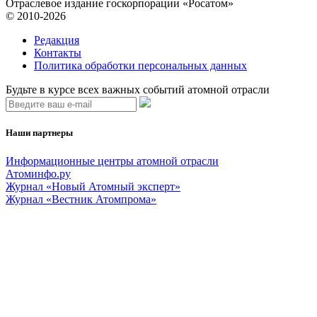
Отраслевое издание госкорпорации «Росатом»
© 2010-2026
Редакция
Контакты
Политика обработки персональных данных
Будьте в курсе всех важных событий атомной отрасли
Наши партнеры
Информационные центры атомной отрасли
Атоминфо.ру
Журнал «Новый Атомный эксперт»
Журнал «Вестник Атомпрома»