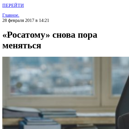
ПЕРЕЙТИ
Главное.
28 февраля 2017 в 14:21
«Росатому» снова пора
меняться