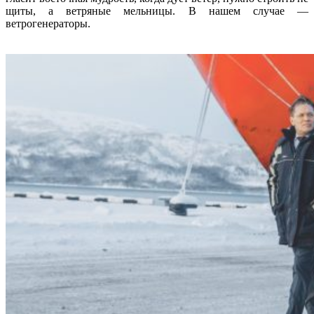
щиты, а ветряные мельницы. В нашем случае —
ветрогенераторы.