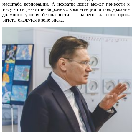
масштаба корпора­ции. А нехватка денег может привести к
тому, что и развитие оборонных компе­тенций, и поддержание
должного уровня безопасности — нашего главного прио­
ритета, окажутся в зоне риска.