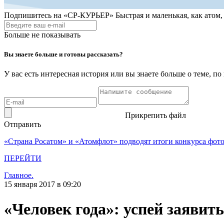
Подпишитесь на
«СР-КУРЬЕР»
Быстрая и маленькая, как атом
Больше не показывать
Вы знаете больше и готовы рассказать?
У вас есть интересная история или вы знаете больше о теме, 
Прикрепить файл
Отправить
«Страна Росатом» и «Атомфлот» подводят итоги конкурса фот
ПЕРЕЙТИ
Главное.
15 января 2017 в 09:20
«Человек года»: успей заявить