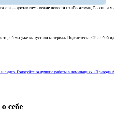
, газета — доставляем свежие новости из «Росатома», России и
по которой мы уже выпустили материал. Поделитесь с СР любой 
о и видео. Голосуйте за лучшие работы в номинациях «Природа
 о себе