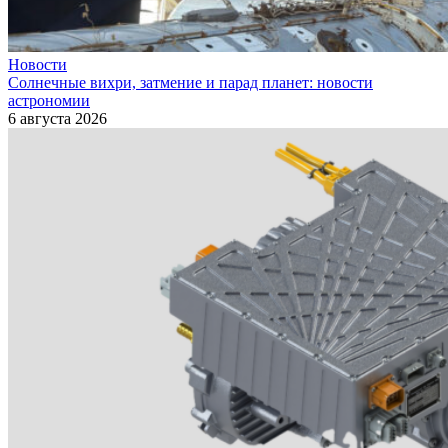
Новости
Солнечные вихри, затмение и парад планет: новости
астрономии
6 августа 2026