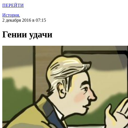
ПЕРЕЙТИ
История.
2 декабря 2016 в 07:15
Гении удачи