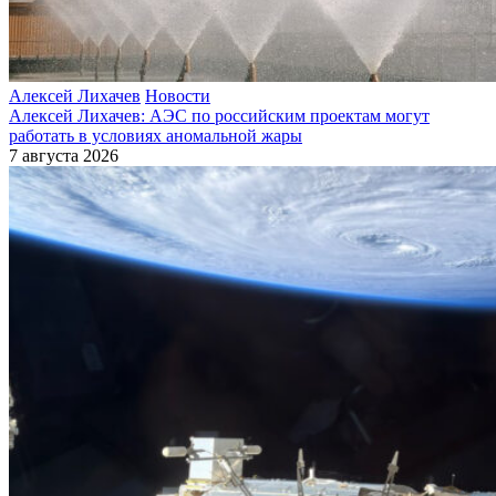
Алексей Лихачев
Новости
Алексей Лихачев: АЭС по российским проектам могут
работать в условиях аномальной жары
7 августа 2026