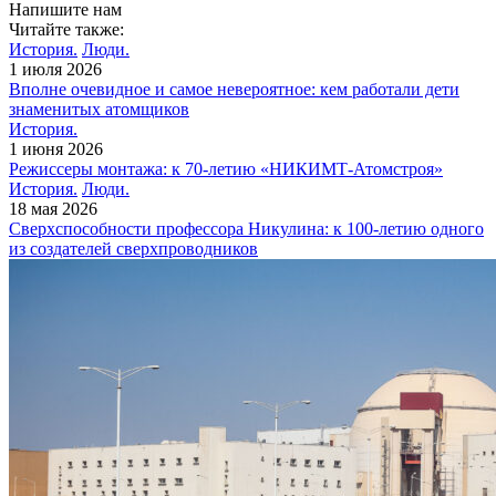
Напишите нам
Читайте также:
История.
Люди.
1 июля 2026
Вполне очевидное и самое невероятное: кем работали дети
знаменитых атомщиков
История.
1 июня 2026
Режиссеры монтажа: к 70-летию «НИКИМТ-Атомстроя»
История.
Люди.
18 мая 2026
Сверхспособности профессора Никулина: к 100-летию одного
из создателей сверхпроводников