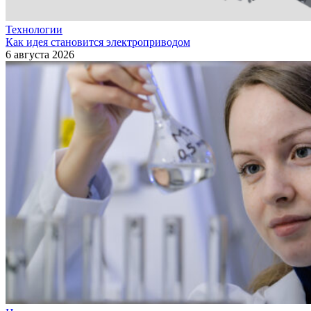
Технологии
Как идея становится электроприводом
6 августа 2026