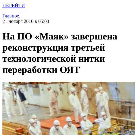
ПЕРЕЙТИ
Главное.
21 ноября 2016 в 05:03
На ПО «Маяк» завершена
реконструкция третьей
технологической нитки
переработки ОЯТ