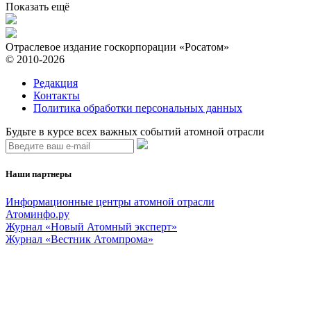
Показать ещё
Отраслевое издание госкорпорации «Росатом»
© 2010-2026
Редакция
Контакты
Политика обработки персональных данных
Будьте в курсе всех важных событий атомной отрасли
Наши партнеры
Информационные центры атомной отрасли
Атоминфо.ру
Журнал «Новый Атомный эксперт»
Журнал «Вестник Атомпрома»