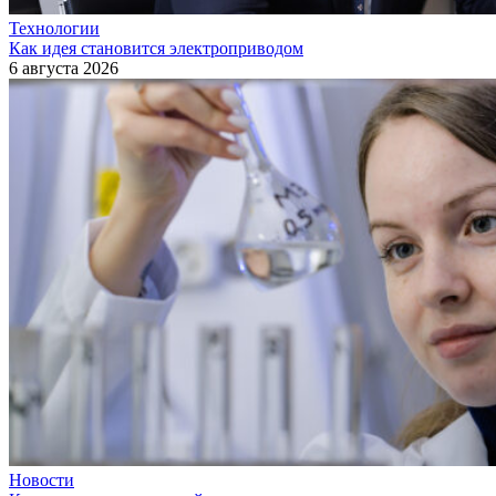
Технологии
Как идея становится электроприводом
6 августа 2026
Новости