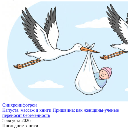
Синхроинфотрон
Капуста, массаж и книги Пришвина: как женщины-ученые
переносят беременность
5 августа 2026
Последние записи