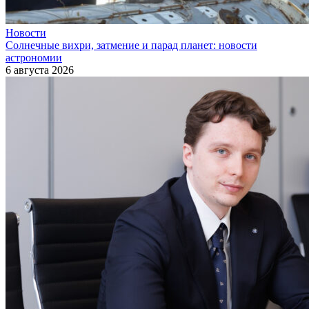
Новости
Солнечные вихри, затмение и парад планет: новости
астрономии
6 августа 2026