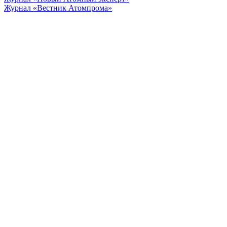
Журнал «Вестник Атомпрома»