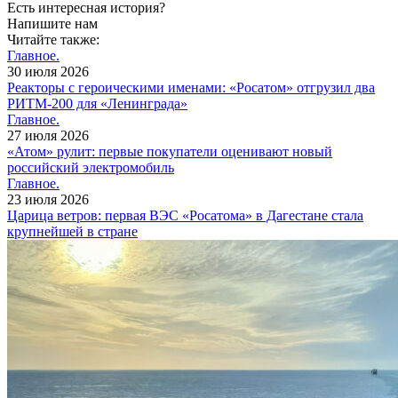
Есть интересная история?
Напишите нам
Читайте также:
Главное.
30 июля 2026
Реакторы с героическими именами: «Росатом» отгрузил два
РИТМ-200 для «Ленинграда»
Главное.
27 июля 2026
«Атом» рулит: первые покупатели оценивают новый
российский электромобиль
Главное.
23 июля 2026
Царица ветров: первая ВЭС «Росатома» в Дагестане стала
крупнейшей в стране