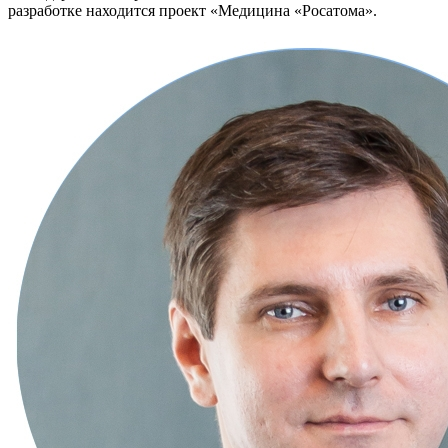
разработке находится проект «Медицина «Росатома».