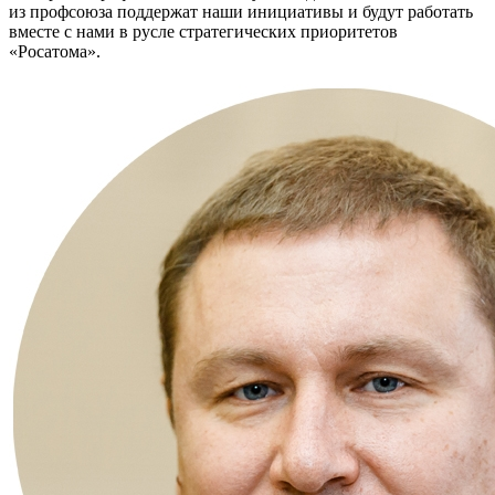
из профсоюза поддержат наши инициативы и будут работать
вместе с нами в русле стратегических приоритетов
«Росатома».