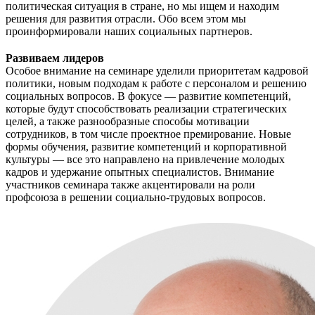
политическая ситуация в стране, но мы ищем и находим
решения для развития отрасли. Обо всем этом мы
проинформировали наших социальных партнеров.
Развиваем лидеров
Особое внимание на семинаре уделили приоритетам кадровой
политики, новым подходам к работе с персоналом и решению
социальных вопросов. В фокусе — развитие компетенций,
которые будут способствовать реализации стратегических
целей, а также разнообразные способы мотивации
сотрудников, в том числе проектное премирование. Новые
формы обучения, развитие компетенций и корпоративной
культуры — все это направлено на привлечение молодых
кадров и удержание опытных специалистов. Внимание
участников семинара также акцентировали на роли
профсоюза в решении социально-трудовых вопросов.