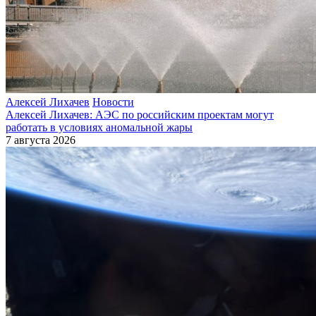
Алексей Лихачев
Новости
Алексей Лихачев: АЭС по российским проектам могут
работать в условиях аномальной жары
7 августа 2026