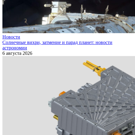
Новости
Солнечные вихри, затмение и парад планет: новости
астрономии
6 августа 2026