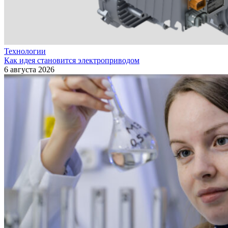
Технологии
Как идея становится электроприводом
6 августа 2026