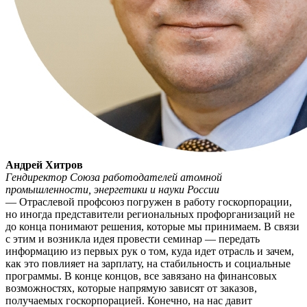
Андрей Хитров
Гендиректор Союза работодателей атомной
промышленности, энергетики и науки России
— Отраслевой профсоюз погружен в работу госкорпорации,
но иногда представители региональных профорганизаций не
до конца понимают решения, которые мы принимаем. В связи
с этим и возникла идея провести семинар — передать
информацию из первых рук о том, куда идет отрасль и зачем,
как это повлияет на зарплату, на стабильность и социальные
программы. В конце концов, все завязано на финансовых
возможностях, которые напрямую зависят от заказов,
получаемых госкорпорацией. Конечно, на нас давит