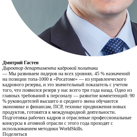
Дмитрий Гастен
Директор департамента кадровой политики
— Мы развиваем лидеров на всех уровнях. 45 % назначений
на позиции топа‑1000 в «Росатоме» — из управленческого
кадрового резерва, и это значительный показатель с учетом
того, что появился резерв у нас всего три года назад. Одно из
главных требований к персоналу — развитие компетенций: 90
% руководителей высшего и среднего звена обучаются
экономике и финансам, ПСР, технике продвижения новых
продуктов, готовятся к международной деятельности.
Подготовка рабочих кадров и отраслевые профессиональные
конкурсы в атомной отрасли с этого года проходят с
использованием методики WorldSkills.
Поделиться