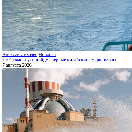
Алексей Лихачев
Новости
По Севморпути пойдут первые китайские «маршрутки»
7 августа 2026