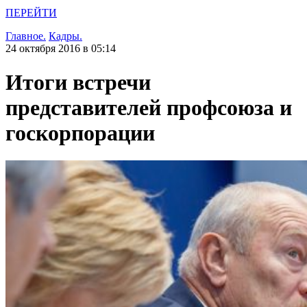
ПЕРЕЙТИ
Главное.
Кадры.
24 октября 2016 в 05:14
Итоги встречи
представителей профсоюза и
госкорпорации