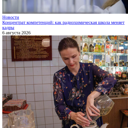
Новости
Концентрат компетенций: как радиохимическая школа меняет
кадры
6 августа 2026