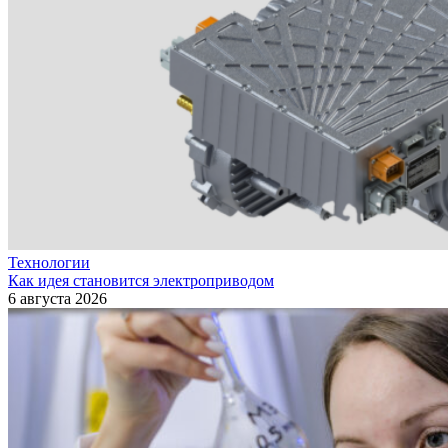
Технологии
Как идея становится электроприводом
6 августа 2026