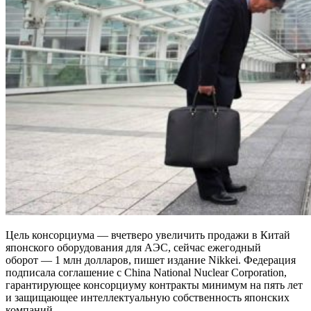
Цель консорциума — вчетверо увеличить продажи в Китай
японского оборудования для АЭС, сейчас ежегодный
оборот — 1 млн долларов, пишет издание Nikkei. Федерация
подписала соглашение с China National Nuclear Corporation,
гарантирующее консорциуму контракты минимум на пять лет
и защищающее интеллектуальную собственность японских
компаний.