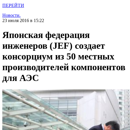
ПЕРЕЙТИ
Новости.
23 июля 2016 в 15:22
Японская федерация
инженеров (JEF) создает
консорциум из 50 местных
производителей компонентов
для АЭС