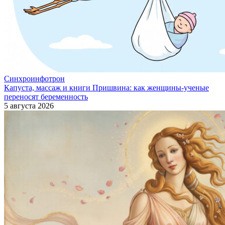
Синхроинфотрон
Капуста, массаж и книги Пришвина: как женщины-ученые
переносят беременность
5 августа 2026