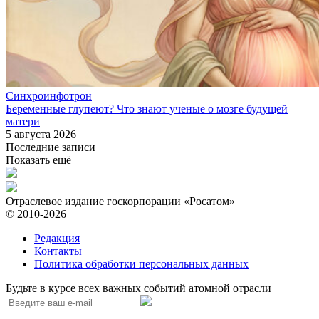
Синхроинфотрон
Беременные глупеют? Что знают ученые о мозге будущей
матери
5 августа 2026
Последние записи
Показать ещё
Отраслевое издание госкорпорации «Росатом»
© 2010-2026
Редакция
Контакты
Политика обработки персональных данных
Будьте в курсе всех важных событий атомной отрасли