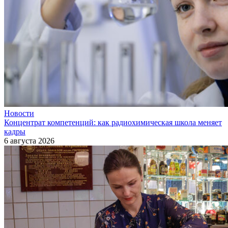
Новости
Концентрат компетенций: как радиохимическая школа меняет
кадры
6 августа 2026