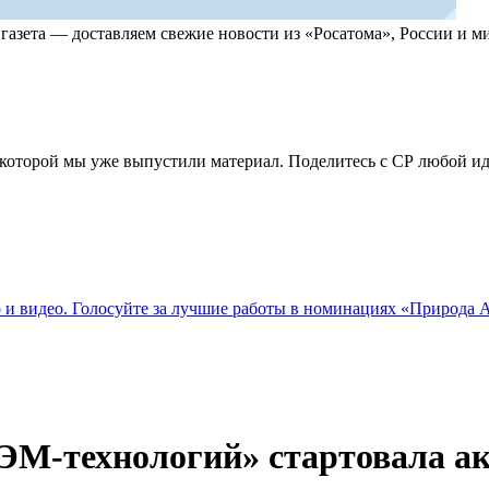
, газета — доставляем свежие новости из «Росатома», России и
по которой мы уже выпустили материал. Поделитесь с СР любой 
о и видео. Голосуйте за лучшие работы в номинациях «Природа
ЭМ-технологий» стартовала ак