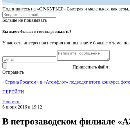
Подпишитесь на
«СР-КУРЬЕР»
Быстрая и маленькая, как атом
Больше не показывать
Вы знаете больше и готовы рассказать?
У вас есть интересная история или вы знаете больше о теме, 
Прикрепить файл
Отправить
«Страна Росатом» и «Атомфлот» подводят итоги конкурса фот
ПЕРЕЙТИ
Новости.
6 июня 2016 в 19:12
В петрозаводском филиале «А