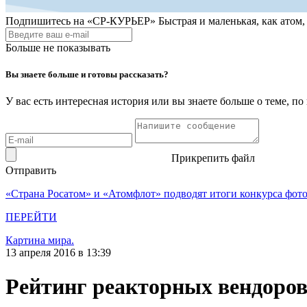
Подпишитесь на
«СР-КУРЬЕР»
Быстрая и маленькая, как атом
Больше не показывать
Вы знаете больше и готовы рассказать?
У вас есть интересная история или вы знаете больше о теме, 
Прикрепить файл
Отправить
«Страна Росатом» и «Атомфлот» подводят итоги конкурса фот
ПЕРЕЙТИ
Картина мира.
13 апреля 2016 в 13:39
Рейтинг реакторных вендоров