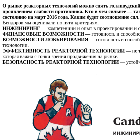
О рынке реакторных технологий можно снять голливудский
проявлением слабости противника. Кто в чем сильнее — та
состоянию на март 2016 года. Каким будет соотношение сил,
Вендоров мы оценивали по пяти критериям.
ИНЖИНИРИНГ
— компетенции и опыт в проектировании и 
ФИНАНСОВЫЕ ВОЗМОЖНОСТИ
— готовность и способно
ВОЗМОЖНОСТИ ЛОББИРОВАНИЯ
— готовность и способ
технологии.
ЭФФЕКТИВНОСТЬ РЕАКТОРНОЙ ТЕХНОЛОГИИ
— не т
которая важна с точки зрения продвижения на рынке.
БЕЗОПАСНОСТЬ РЕАКТОРНОЙ ТЕХНОЛОГИИ
— устойч