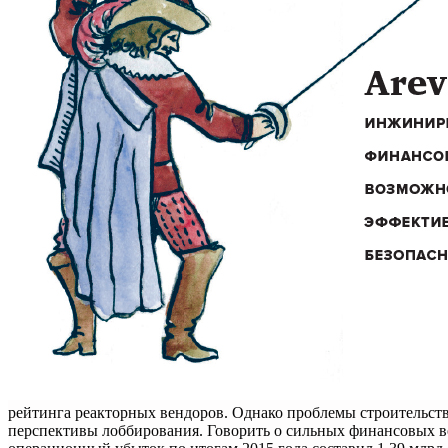
рейтинга реакторных вендоров. Однако проблемы строительст
перспективы лоббирования. Говорить о сильных финансовых во