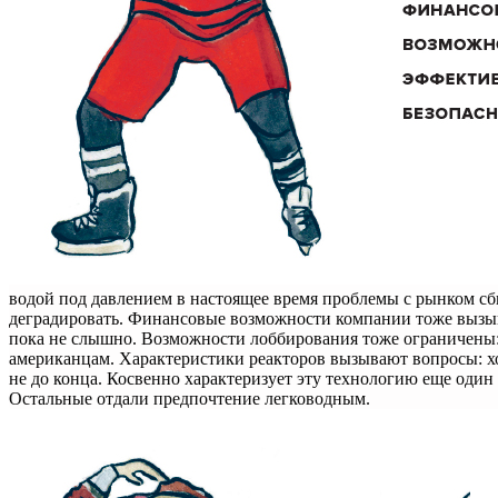
водой под давлением в настоящее время проблемы с рынком сб
деградировать. Финансовые возможности компании тоже вызы
пока не слышно. Возможности лоббирования тоже ограничены: 
американцам. Характеристики реакторов вызывают вопросы: хо
не до конца. Косвенно характеризует эту технологию еще один
Остальные отдали предпочтение легководным.