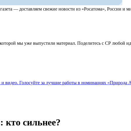
, газета — доставляем свежие новости из «Росатома», России и
по которой мы уже выпустили материал. Поделитесь с СР любой 
о и видео. Голосуйте за лучшие работы в номинациях «Природа
: кто сильнее?