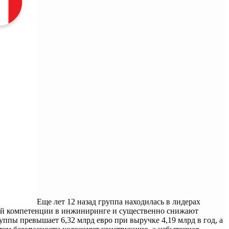
Еще лет 12 назад группа находилась в лидерах
бой компетенции в инжиниринге и существенно снижают
ппы превышает 6,32 млрд евро при выручке 4,19 млрд в год, а