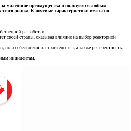
я за малейшие преимущества и пользуются любым
ов этого рынка. Ключевые характеристики взяты по
бственной разработки.
ет своей страны, оказывая влияние на выбор реакторной
, но и себестоимость строительства, а также референтность,
сным инцидентам.